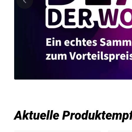
Aktuelle Produktemp