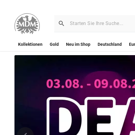
Kollektionen
Gold
Neu im Shop
Deutschland
Eu