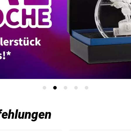
fehlungen