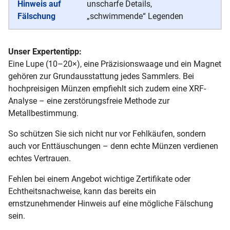
unscharfe Details,
„schwimmende“ Legenden
Unser Expertentipp:
Eine Lupe (10–20×), eine Präzisionswaage und ein Magnet
gehören zur Grundausstattung jedes Sammlers. Bei
hochpreisigen Münzen empfiehlt sich zudem eine XRF-
Analyse – eine zerstörungsfreie Methode zur
Metallbestimmung.
So schützen Sie sich nicht nur vor Fehlkäufen, sondern
auch vor Enttäuschungen – denn echte Münzen verdienen
echtes Vertrauen.
Fehlen bei einem Angebot wichtige Zertifikate oder
Echtheitsnachweise, kann das bereits ein
ernstzunehmender Hinweis auf eine mögliche Fälschung
sein.