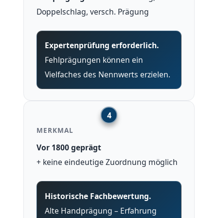
Doppelschlag, versch. Prägung
Expertenprüfung erforderlich.
Fehlprägungen können ein
Vielfaches des Nennwerts erzielen.
MERKMAL
Vor 1800 geprägt
+ keine eindeutige Zuordnung möglich
Historische Fachbewertung.
Alte Handprägung – Erfahrung