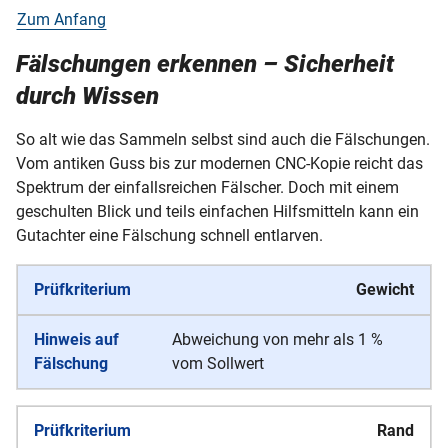
Zum Anfang
Fälschungen erkennen – Sicherheit
durch Wissen
So alt wie das Sammeln selbst sind auch die Fälschungen.
Vom antiken Guss bis zur modernen CNC-Kopie reicht das
Spektrum der einfallsreichen Fälscher. Doch mit einem
geschulten Blick und teils einfachen Hilfsmitteln kann ein
Gutachter eine Fälschung schnell entlarven.
Gewicht
Abweichung von mehr als 1 %
vom Sollwert
Rand