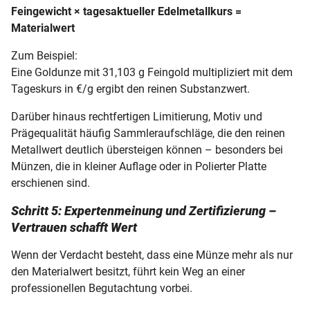
Feingewicht × tagesaktueller Edelmetallkurs =
Materialwert
Zum Beispiel:
Eine Goldunze mit 31,103 g Feingold multipliziert mit dem
Tageskurs in €/g ergibt den reinen Substanzwert.
Darüber hinaus rechtfertigen Limitierung, Motiv und
Prägequalität häufig Sammleraufschläge, die den reinen
Metallwert deutlich übersteigen können – besonders bei
Münzen, die in kleiner Auflage oder in Polierter Platte
erschienen sind.
Schritt 5: Expertenmeinung und Zertifizierung –
Vertrauen schafft Wert
Wenn der Verdacht besteht, dass eine Münze mehr als nur
den Materialwert besitzt, führt kein Weg an einer
professionellen Begutachtung vorbei.