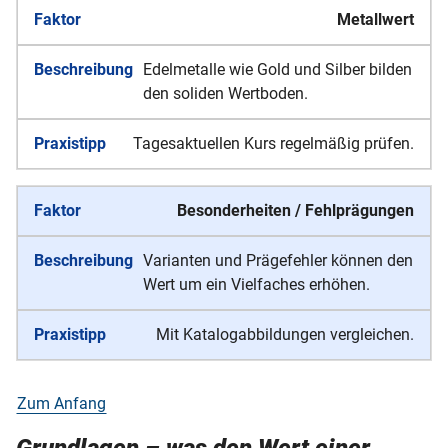
Metallwert
Edelmetalle wie Gold und Silber bilden
den soliden Wertboden.
Tagesaktuellen Kurs regelmäßig prüfen.
Besonderheiten / Fehlprägungen
Varianten und Prägefehler können den
Wert um ein Vielfaches erhöhen.
Mit Katalogabbildungen vergleichen.
Zum Anfang