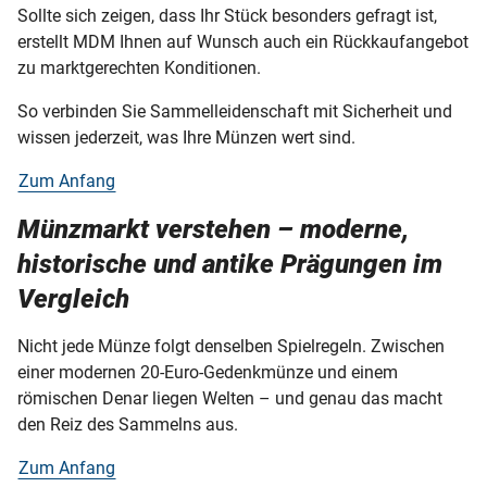
Sollte sich zeigen, dass Ihr Stück besonders gefragt ist,
erstellt MDM Ihnen auf Wunsch auch ein Rückkaufangebot
zu marktgerechten Konditionen.
So verbinden Sie Sammelleidenschaft mit Sicherheit und
wissen jederzeit, was Ihre Münzen wert sind.
Zum Anfang
Münzmarkt verstehen – moderne,
historische und antike Prägungen im
Vergleich
Nicht jede Münze folgt denselben Spielregeln. Zwischen
einer modernen 20-Euro-Gedenkmünze und einem
römischen Denar liegen Welten – und genau das macht
den Reiz des Sammelns aus.
Zum Anfang