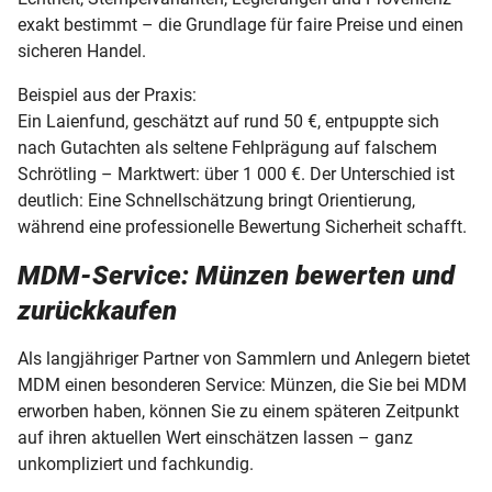
exakt bestimmt – die Grundlage für faire Preise und einen
sicheren Handel.
Beispiel aus der Praxis:
Ein Laienfund, geschätzt auf rund 50 €, entpuppte sich
nach Gutachten als seltene Fehlprägung auf falschem
Schrötling – Marktwert: über 1 000 €. Der Unterschied ist
deutlich: Eine Schnellschätzung bringt Orientierung,
während eine professionelle Bewertung Sicherheit schafft.
MDM-Service: Münzen bewerten und
zurückkaufen
Als langjähriger Partner von Sammlern und Anlegern bietet
MDM einen besonderen Service: Münzen, die Sie bei MDM
erworben haben, können Sie zu einem späteren Zeitpunkt
auf ihren aktuellen Wert einschätzen lassen – ganz
unkompliziert und fachkundig.