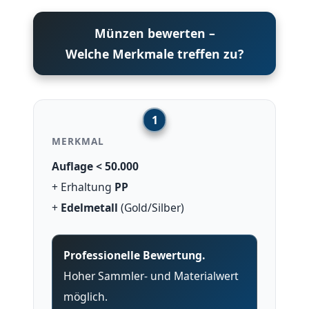
Münzen bewerten –
Welche Merkmale treffen zu?
MERKMAL
Auflage < 50.000
+ Erhaltung
PP
+
Edelmetall
(Gold/Silber)
Professionelle Bewertung.
Hoher Sammler- und Materialwert
möglich.