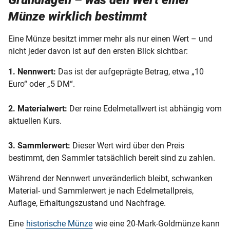
Grundlagen – was den Wert einer
Münze wirklich bestimmt
Eine Münze besitzt immer mehr als nur einen Wert – und
nicht jeder davon ist auf den ersten Blick sichtbar:
1. Nennwert:
Das ist der aufgeprägte Betrag, etwa „10
Euro“ oder „5 DM“.
2. Materialwert:
Der reine Edelmetallwert ist abhängig vom
aktuellen Kurs.
3. Sammlerwert:
Dieser Wert wird über den Preis
bestimmt, den Sammler tatsächlich bereit sind zu zahlen.
Während der Nennwert unveränderlich bleibt, schwanken
Material- und Sammlerwert je nach Edelmetallpreis,
Auflage, Erhaltungszustand und Nachfrage.
Eine
historische Münze
wie eine 20-Mark-Goldmünze kann