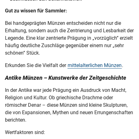
Gut zu wissen für Sammler:
Bei handgeprägten Münzen entscheiden nicht nur die
Erhaltung, sondern auch die Zentrierung und Lesbarkeit der
Legende. Eine klar zentrierte Prägung in „vorzüglich“ erzielt
häufig deutliche Zuschläge gegenüber einem nur „sehr
schönen“ Stück.
Erkunden Sie die Vielfalt der
mittelalterlichen Münzen
.
Antike Münzen – Kunstwerke der Zeitgeschichte
In der Antike war jede Prägung ein Ausdruck von Macht,
Religion und Kultur. Ob griechische Drachme oder
römischer Denar – diese Münzen sind kleine Skulpturen,
die von Expansionen, Mythen und neuen Errungenschaften
berichten.
Wertfaktoren sind: