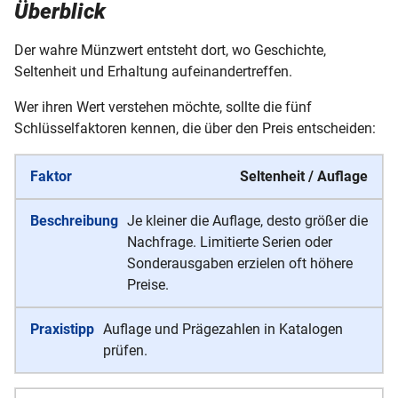
Überblick
Der wahre Münzwert entsteht dort, wo Geschichte,
Seltenheit und Erhaltung aufeinandertreffen.
Wer ihren Wert verstehen möchte, sollte die fünf
Schlüsselfaktoren kennen, die über den Preis entscheiden:
Seltenheit / Auflage
Je kleiner die Auflage, desto größer die
Nachfrage. Limitierte Serien oder
Sonderausgaben erzielen oft höhere
Preise.
Auflage und Prägezahlen in Katalogen
prüfen.