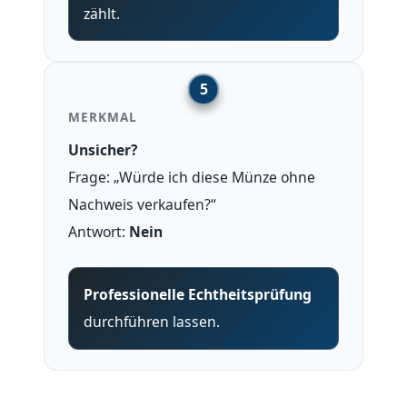
zählt.
MERKMAL
Unsicher?
Frage: „Würde ich diese Münze ohne
Nachweis verkaufen?“
Antwort:
Nein
Professionelle Echtheitsprüfung
durchführen lassen.