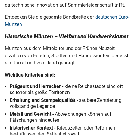
da technische Innovation auf Sammlerleidenschaft trifft.
Entdecken Sie die gesamte Bandbreite der
deutschen Euro-
Münzen
.
Historische Münzen – Vielfalt und Handwerkskunst
Münzen aus dem Mittelalter und der Frühen Neuzeit
erzählen von Fürsten, Städten und Handelsrouten. Jede ist
ein Unikat und von Hand geprägt.
Wichtige Kriterien sind:
Prägeort und Herrscher
- kleine Reichsstädte sind oft
seltener als große Territorien
Erhaltung und Stempelqualität
- saubere Zentrierung,
vollständige Legende
Metall und Gewicht
- Abweichungen können auf
Fälschungen hindeuten
historischer Kontext
- Kriegszeiten oder Reformen
beeinflussen den Seltenheitswert