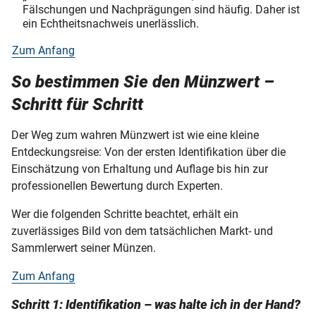
Fälschungen und Nachprägungen sind häufig. Daher ist
ein Echtheitsnachweis unerlässlich.
Zum Anfang
So bestimmen Sie den Münzwert –
Schritt für Schritt
Der Weg zum wahren Münzwert ist wie eine kleine
Entdeckungsreise: Von der ersten Identifikation über die
Einschätzung von Erhaltung und Auflage bis hin zur
professionellen Bewertung durch Experten.
Wer die folgenden Schritte beachtet, erhält ein
zuverlässiges Bild von dem tatsächlichen Markt- und
Sammlerwert seiner Münzen.
Zum Anfang
Schritt 1: Identifikation – was halte ich in der Hand?