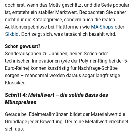
doch erst, wenn das Motiv geschätzt und die Serie populär
ist, entsteht ein stabiler Marktwert. Beobachten Sie daher
nicht nur die Katalogpreise, sondern auch die realen
Auktionsergebnisse bei Plattformen wie
MA-Shops
oder
Sixbid
. Dort zeigt sich, was tatsächlich bezahlt wird.
Schon gewusst?
Sonderausgaben zu Jubiläen, neuen Serien oder
technischen Innovationen (wie der Polymer-Ring bei der 5-
Euro-Reihe) können kurzfristig für Nachfrage-Schübe
sorgen – manchmal werden daraus sogar langfristige
Klassiker.
Schritt 4: Metallwert – die solide Basis des
Münzpreises
Gerade bei Edelmetallmünzen bildet der Materialwert die
Grundlage jeder Bewertung. Der reine Metallwert errechnet
sich aus: