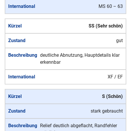
MS 60 – 63
SS (Sehr schön)
gut
deutliche Abnutzung, Hauptdetails klar
erkennbar
XF / EF
S (Schön)
stark gebraucht
Relief deutlich abgeflacht, Randfehler