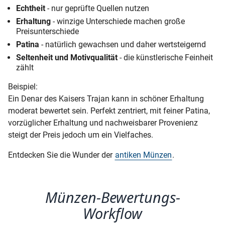
Echtheit
- nur geprüfte Quellen nutzen
Erhaltung
- winzige Unterschiede machen große
Preisunterschiede
Patina
- natürlich gewachsen und daher wertsteigernd
Seltenheit und Motivqualität
- die künstlerische Feinheit
zählt
Beispiel:
Ein Denar des Kaisers Trajan kann in schöner Erhaltung
moderat bewertet sein. Perfekt zentriert, mit feiner Patina,
vorzüglicher Erhaltung und nachweisbarer Provenienz
steigt der Preis jedoch um ein Vielfaches.
Entdecken Sie die Wunder der
antiken Münzen
.
Münzen-Bewertungs-
Workflow