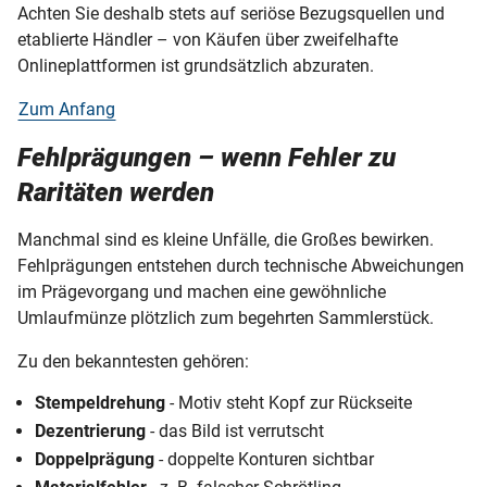
Achten Sie deshalb stets auf seriöse Bezugsquellen und
etablierte Händler – von Käufen über zweifelhafte
Onlineplattformen ist grundsätzlich abzuraten.
Zum Anfang
Fehlprägungen – wenn Fehler zu
Raritäten werden
Manchmal sind es kleine Unfälle, die Großes bewirken.
Fehlprägungen entstehen durch technische Abweichungen
im Prägevorgang und machen eine gewöhnliche
Umlaufmünze plötzlich zum begehrten Sammlerstück.
Zu den bekanntesten gehören:
Stempeldrehung
- Motiv steht Kopf zur Rückseite
Dezentrierung
- das Bild ist verrutscht
Doppelprägung
- doppelte Konturen sichtbar