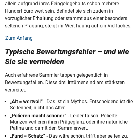
allein aufgrund ihres Feingoldgehalts schon mehrere
Hundert Euro wert sein. Befindet sie sich zudem in
vorzüglicher Erhaltung oder stammt aus einer besonders
seltenen Prägung, steigt ihr Wert häufig auf ein Vielfaches.
Zum Anfang
Typische Bewertungsfehler – und wie
Sie sie vermeiden
Auch erfahrene Sammler tappen gelegentlich in
Bewertungsfallen. Diese drei Irrtümer sind am stärksten
verbreitet:
„Alt = wertvoll“
- Das ist ein Mythos. Entscheidend ist die
Seltenheit, nicht das Alter.
„Polieren macht schöner“
- Leider falsch. Polierte
Münzen verlieren ihren Prägeglanz oder ihre natürliche
Patina und damit den Sammlerwert.
„Fund = Schatz“
- Das wäre schön, trifft aber selten zu.