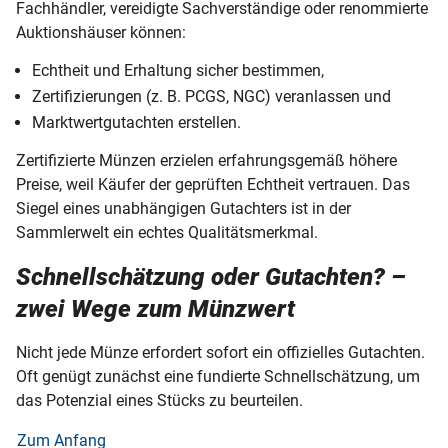
Fachhändler, vereidigte Sachverständige oder renommierte
Auktionshäuser können:
Echtheit und Erhaltung sicher bestimmen,
Zertifizierungen (z. B. PCGS, NGC) veranlassen und
Marktwertgutachten erstellen.
Zertifizierte Münzen erzielen erfahrungsgemäß höhere
Preise, weil Käufer der geprüften Echtheit vertrauen. Das
Siegel eines unabhängigen Gutachters ist in der
Sammlerwelt ein echtes Qualitätsmerkmal.
Schnellschätzung oder Gutachten? –
zwei Wege zum Münzwert
Nicht jede Münze erfordert sofort ein offizielles Gutachten.
Oft genügt zunächst eine fundierte Schnellschätzung, um
das Potenzial eines Stücks zu beurteilen.
Zum Anfang