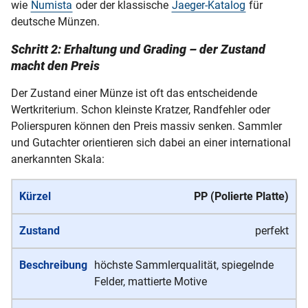
wie
Numista
oder der klassische
Jaeger-Katalog
für
deutsche Münzen.
Schritt 2: Erhaltung und Grading – der Zustand
macht den Preis
Der Zustand einer Münze ist oft das entscheidende
Wertkriterium. Schon kleinste Kratzer, Randfehler oder
Polierspuren können den Preis massiv senken. Sammler
und Gutachter orientieren sich dabei an einer international
anerkannten Skala:
PP (Polierte Platte)
perfekt
höchste Sammlerqualität, spiegelnde
Felder, mattierte Motive