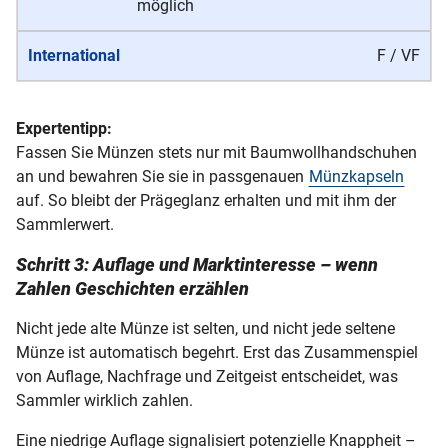
möglich
F / VF
Expertentipp:
Fassen Sie Münzen stets nur mit Baumwollhandschuhen
an und bewahren Sie sie in passgenauen
Münzkapseln
auf. So bleibt der Prägeglanz erhalten und mit ihm der
Sammlerwert.
Schritt 3: Auflage und Marktinteresse – wenn
Zahlen Geschichten erzählen
Nicht jede alte Münze ist selten, und nicht jede seltene
Münze ist automatisch begehrt. Erst das Zusammenspiel
von Auflage, Nachfrage und Zeitgeist entscheidet, was
Sammler wirklich zahlen.
Eine niedrige Auflage signalisiert potenzielle Knappheit –