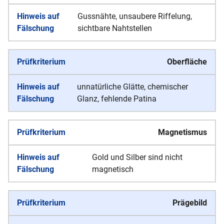
Gussnähte, unsaubere Riffelung,
sichtbare Nahtstellen
Oberfläche
unnatürliche Glätte, chemischer
Glanz, fehlende Patina
Magnetismus
Gold und Silber sind nicht
magnetisch
Prägebild