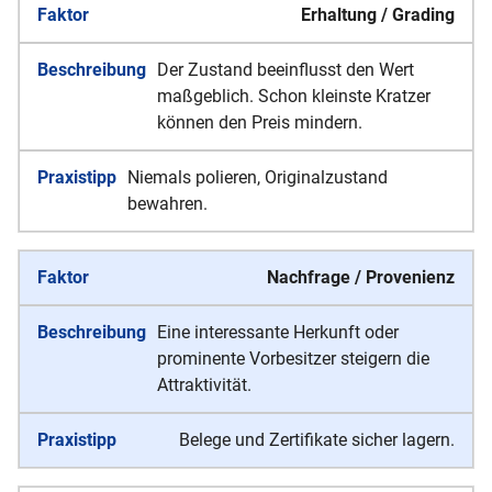
Erhaltung / Grading
Der Zustand beeinflusst den Wert
maßgeblich. Schon kleinste Kratzer
können den Preis mindern.
Niemals polieren, Originalzustand
bewahren.
Nachfrage / Provenienz
Eine interessante Herkunft oder
prominente Vorbesitzer steigern die
Attraktivität.
Belege und Zertifikate sicher lagern.