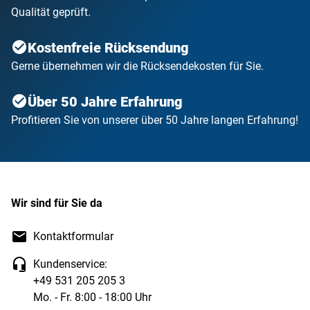
Qualität geprüft.
Kostenfreie Rücksendung
Gerne übernehmen wir die Rücksendekosten für Sie.
Über 50 Jahre Erfahrung
Profitieren Sie von unserer über 50 Jahre langen Erfahrung!
Wir sind für Sie da
Kontaktformular
Kundenservice:
+49 531 205 205 3
Mo. - Fr. 8:00 - 18:00 Uhr