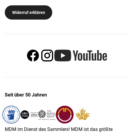
Widerruf erklären
Seit über 50 Jahren
MDM im Dienst des Sammlers! MDM ist das größte