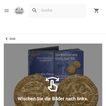
Gold
Wischen Sie die Bilder nach links.