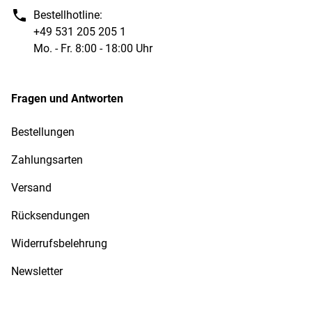
Bestellhotline:
+49 531 205 205 1
Mo. - Fr. 8:00 - 18:00 Uhr
Fragen und Antworten
Bestellungen
Zahlungsarten
Versand
Rücksendungen
Widerrufsbelehrung
Newsletter