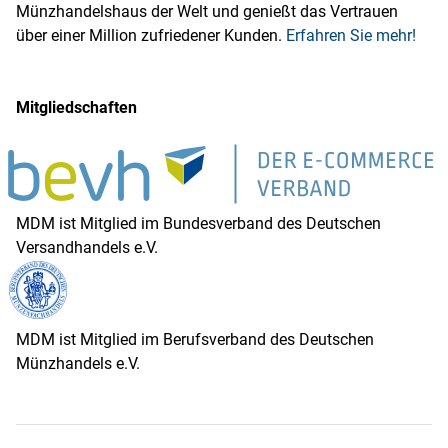
Münzhandelshaus der Welt und genießt das Vertrauen
über einer Million zufriedener Kunden.
Erfahren Sie mehr!
Mitgliedschaften
MDM ist Mitglied im Bundesverband des Deutschen
Versandhandels e.V.
MDM ist Mitglied im Berufsverband des Deutschen
Münzhandels e.V.