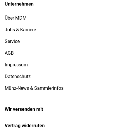
Unternehmen
Über MDM
Jobs & Karriere
Service
AGB
Impressum
Datenschutz
Münz-News & Sammlerinfos
Wir versenden mit
Vertrag widerrufen