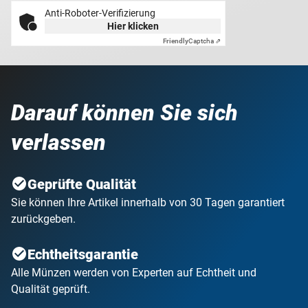
Anti-Roboter-Verifizierung
Hier klicken
Friendly
Captcha ⇗
Darauf können Sie sich
verlassen
Geprüfte Qualität
Sie können Ihre Artikel innerhalb von 30 Tagen garantiert
zurückgeben.
Echtheitsgarantie
Alle Münzen werden von Experten auf Echtheit und
Qualität geprüft.