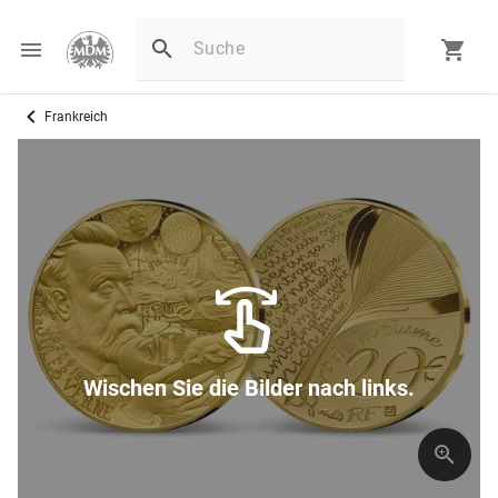
Frankreich
D
Wischen Sie die Bilder nach links.