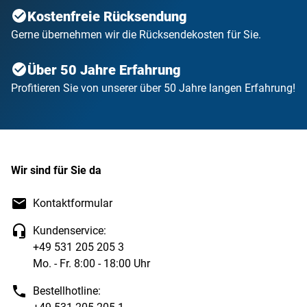
Kostenfreie Rücksendung
Gerne übernehmen wir die Rücksendekosten für Sie.
Über 50 Jahre Erfahrung
Profitieren Sie von unserer über 50 Jahre langen Erfahrung!
Wir sind für Sie da
Kontaktformular
Kundenservice:
+49 531 205 205 3
Mo. - Fr. 8:00 - 18:00 Uhr
Bestellhotline: