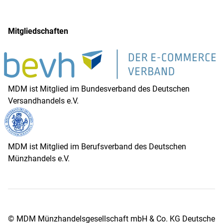
Mitgliedschaften
MDM ist Mitglied im Bundesverband des Deutschen
Versandhandels e.V.
MDM ist Mitglied im Berufsverband des Deutschen
Münzhandels e.V.
© MDM Münzhandelsgesellschaft mbH & Co. KG Deutsche