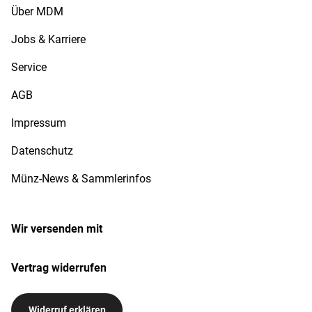
Über MDM
Jobs & Karriere
Service
AGB
Impressum
Datenschutz
Münz-News & Sammlerinfos
Wir versenden mit
Vertrag widerrufen
Widerruf erklären