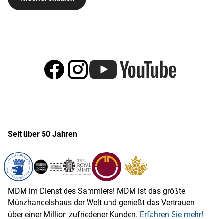
Seit über 50 Jahren
MDM im Dienst des Sammlers! MDM ist das größte
Münzhandelshaus der Welt und genießt das Vertrauen
über einer Million zufriedener Kunden.
Erfahren Sie mehr!