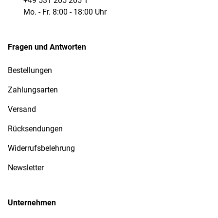
+49 531 205 205 1
Mo. - Fr. 8:00 - 18:00 Uhr
Fragen und Antworten
Bestellungen
Zahlungsarten
Versand
Rücksendungen
Widerrufsbelehrung
Newsletter
Unternehmen