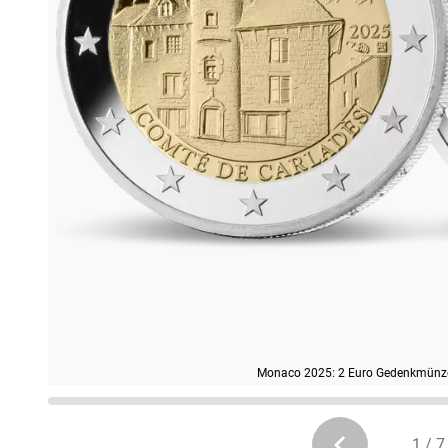
Monaco 2025: 2 Euro Gedenkmünze 
1 / 7