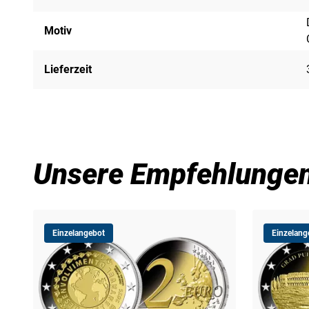
Motiv
Lieferzeit
Unsere Empfehlunge
Einzelangebot
Einzelang