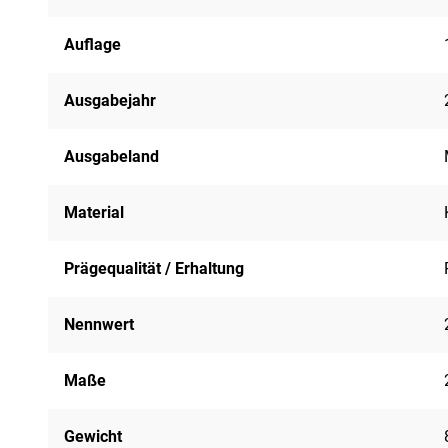
Auflage
Ausgabejahr
Ausgabeland
Material
Prägequalität / Erhaltung
Nennwert
Maße
Gewicht