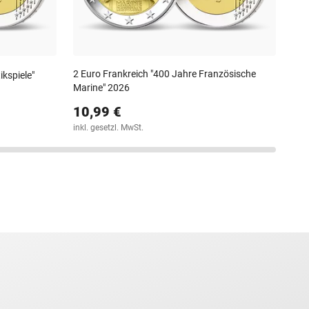
2 Euro Frankreich "400 Jahre Französische
ikspiele"
Marine" 2026
10,99 €
inkl. gesetzl. MwSt.