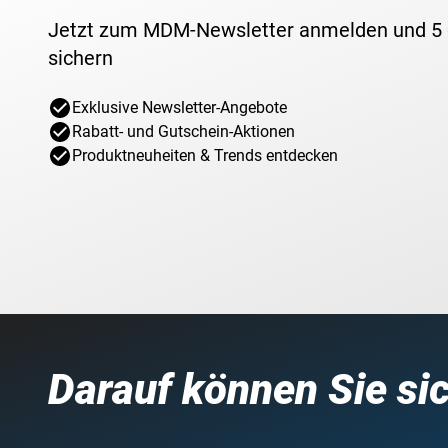
Jetzt zum MDM-Newsletter anmelden und 5
sichern
Exklusive Newsletter-Angebote
Rabatt- und Gutschein-Aktionen
Produktneuheiten & Trends entdecken
Darauf können Sie si