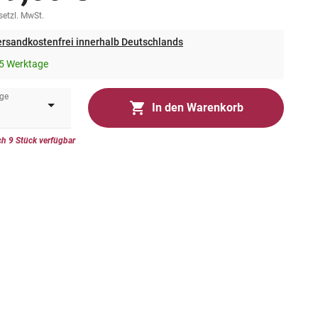
esetzl. MwSt.
rsandkostenfrei innerhalb Deutschlands
5 Werktage
ge
In den Warenkorb
h 9 Stück verfügbar