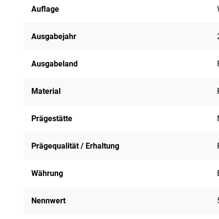
Auflage
Ausgabejahr
Ausgabeland
Material
Prägestätte
Prägequalität / Erhaltung
Währung
Nennwert