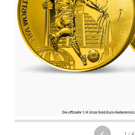
Die offizielle 1/4 Unze Gold-Euro-Gedenkmü
1 / 4