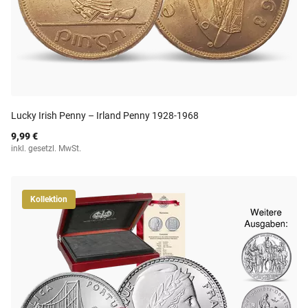
Lucky Irish Penny – Irland Penny 1928-1968
9,99 €
inkl. gesetzl. MwSt.
Kollektion