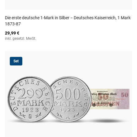
Die erste deutsche 1-Mark in Silber − Deutsches Kaiserreich, 1 Mark
1873-87
29,99 €
inkl. gesetzl. MwSt.
Set