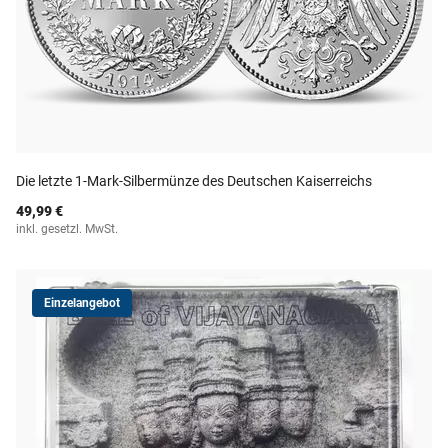
Die letzte 1-Mark-Silbermünze des Deutschen Kaiserreichs
49,99 €
inkl. gesetzl. MwSt.
Einzelangebot