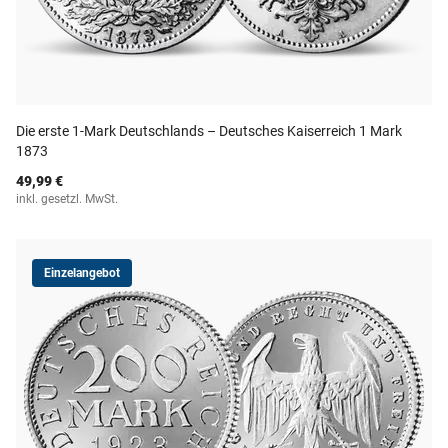
Die erste 1-Mark Deutschlands – Deutsches Kaiserreich 1 Mark
1873
49,99 €
inkl. gesetzl. MwSt.
Einzelangebot