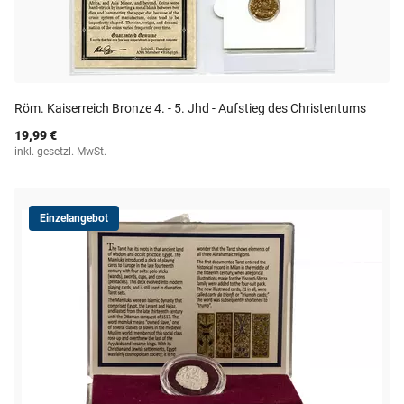
Röm. Kaiserreich Bronze 4. - 5. Jhd - Aufstieg des Christentums
19,99 €
inkl. gesetzl. MwSt.
Einzelangebot