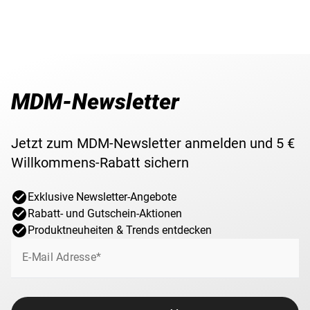
MDM-Newsletter
Jetzt zum MDM-Newsletter anmelden und 5 €
Willkommens-Rabatt sichern
Exklusive Newsletter-Angebote
Rabatt- und Gutschein-Aktionen
Produktneuheiten & Trends entdecken
E-Mail Adresse*