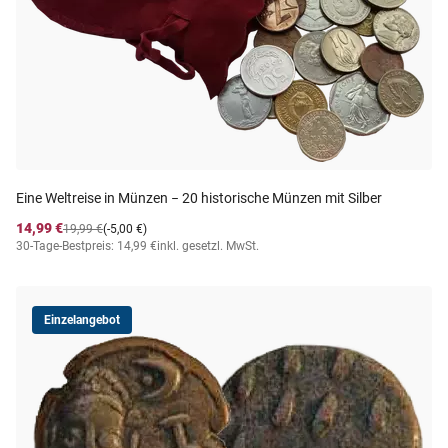
Eine Weltreise in Münzen − 20 historische Münzen mit Silber
14,99 €
19,99 €
(-5,00 €)
30-Tage-Bestpreis: 14,99 €
inkl. gesetzl. MwSt.
Einzelangebot