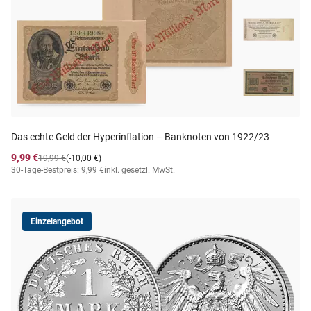
Das echte Geld der Hyperinflation – Banknoten von 1922/23
9,99 €
19,99 €
(-10,00 €)
30-Tage-Bestpreis: 9,99 €
inkl. gesetzl. MwSt.
Einzelangebot