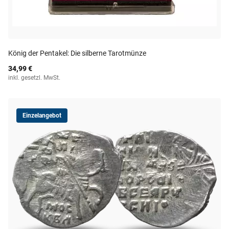
König der Pentakel: Die silberne Tarotmünze
34,99 €
inkl. gesetzl. MwSt.
Einzelangebot