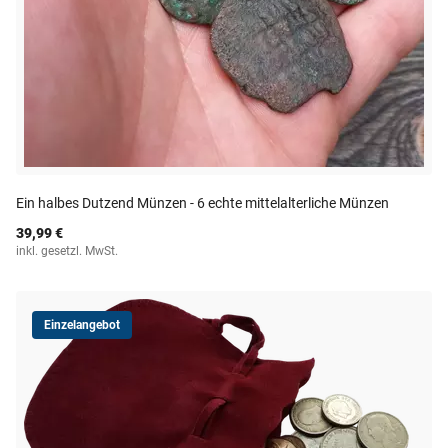
Ein halbes Dutzend Münzen - 6 echte mittelalterliche Münzen
39,99 €
inkl. gesetzl. MwSt.
Einzelangebot