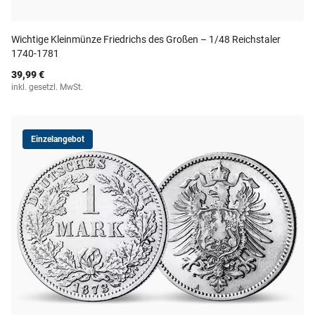
Wichtige Kleinmünze Friedrichs des Großen – 1/48 Reichstaler
1740-1781
39,99 €
inkl. gesetzl. MwSt.
Einzelangebot