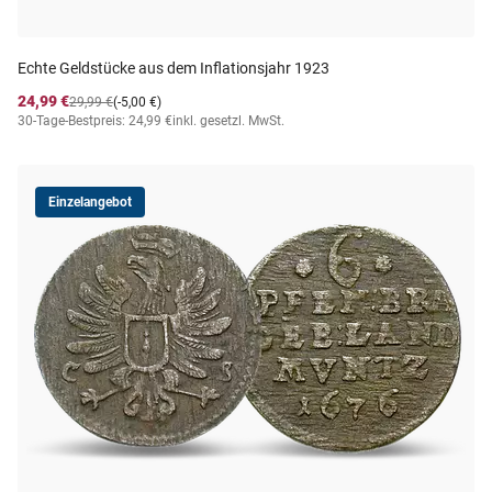
Echte Geldstücke aus dem Inflationsjahr 1923
24,99 €
29,99 €
(-5,00 €)
30-Tage-Bestpreis: 24,99 €
inkl. gesetzl. MwSt.
Einzelangebot