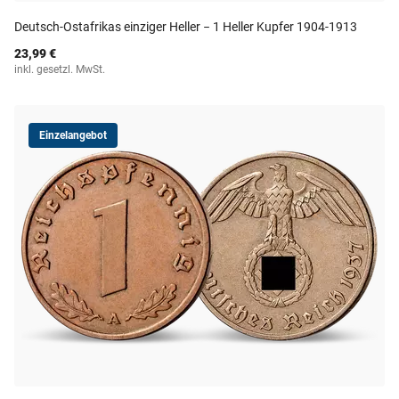
Deutsch-Ostafrikas einziger Heller − 1 Heller Kupfer 1904-1913
23,99 €
inkl. gesetzl. MwSt.
Einzelangebot