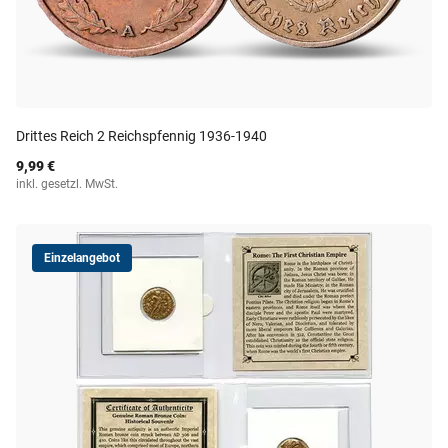
Drittes Reich 2 Reichspfennig 1936-1940
9,99 €
inkl. gesetzl. MwSt.
Einzelangebot