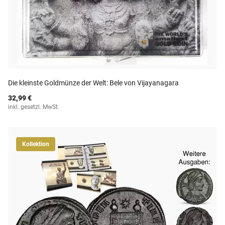
Die kleinste Goldmünze der Welt: Bele von Vijayanagara
32,99 €
inkl. gesetzl. MwSt.
Kollektion