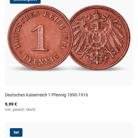
Deutsches Kaiserreich 1 Pfennig 1890-1916
9,99 €
inkl. gesetzl. MwSt.
Set