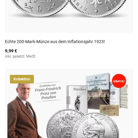
Echte 200-Mark-Münze aus dem Inflationsjahr 1923!
9,99 €
inkl. gesetzl. MwSt.
Kollektion