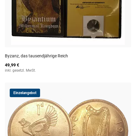
Byzanz, das tausendjährige Reich
49,99 €
inkl. gesetzl. MwSt.
Einzelangebot