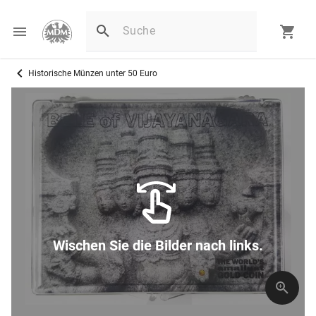
Historische Münzen unter 50 Euro
Wischen Sie die Bilder nach links.