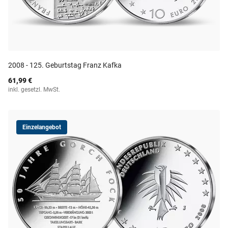
2008 - 125. Geburtstag Franz Kafka
61,99 €
inkl. gesetzl. MwSt.
Einzelangebot