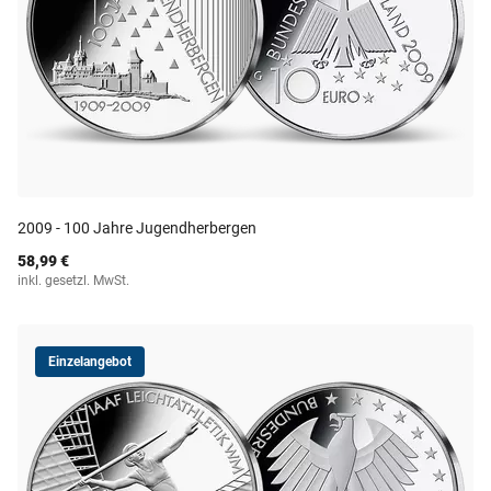
2009 - 100 Jahre Jugendherbergen
58,99 €
inkl. gesetzl. MwSt.
Einzelangebot