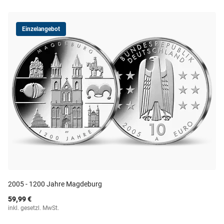
Einzelangebot
2005 - 1200 Jahre Magdeburg
59,99 €
inkl. gesetzl. MwSt.