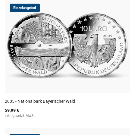
Einzelangebot
2005 - Nationalpark Bayerischer Wald
59,99 €
inkl. gesetzl. MwSt.