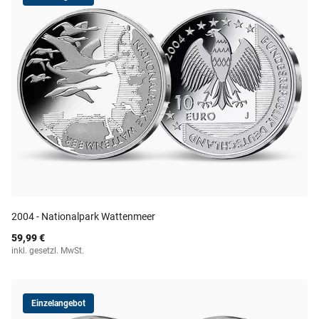
2004 - Nationalpark Wattenmeer
59,99 €
inkl. gesetzl. MwSt.
Einzelangebot