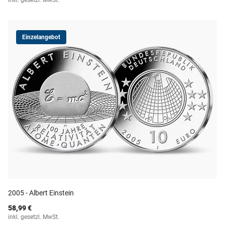
inkl. gesetzl. MwSt.
Einzelangebot
2005 - Albert Einstein
58,99 €
inkl. gesetzl. MwSt.