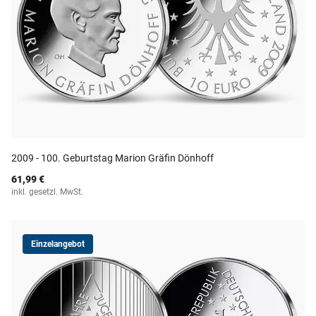
2009 - 100. Geburtstag Marion Gräfin Dönhoff
61,99 €
inkl. gesetzl. MwSt.
Einzelangebot