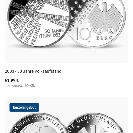
2003 - 50 Jahre Volksaufstand
61,99 €
inkl. gesetzl. MwSt.
Einzelangebot