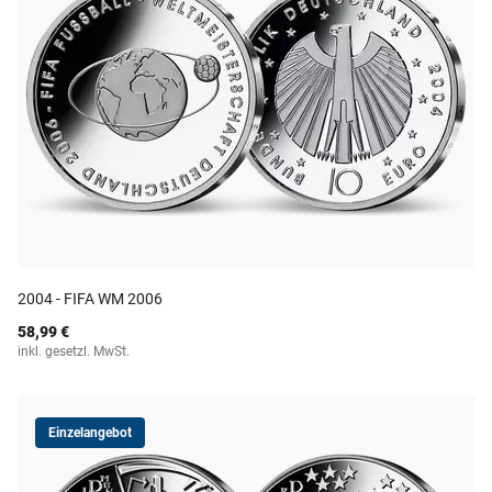
2004 - FIFA WM 2006
58,99 €
inkl. gesetzl. MwSt.
Einzelangebot