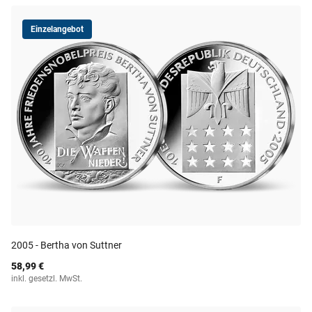
Einzelangebot
2005 - Bertha von Suttner
58,99 €
inkl. gesetzl. MwSt.