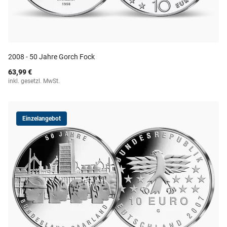
2008 - 50 Jahre Gorch Fock
63,99 €
inkl. gesetzl. MwSt.
Einzelangebot