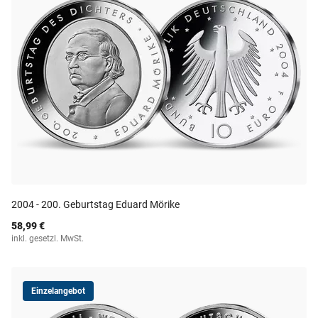
2004 - 200. Geburtstag Eduard Mörike
58,99 €
inkl. gesetzl. MwSt.
Einzelangebot