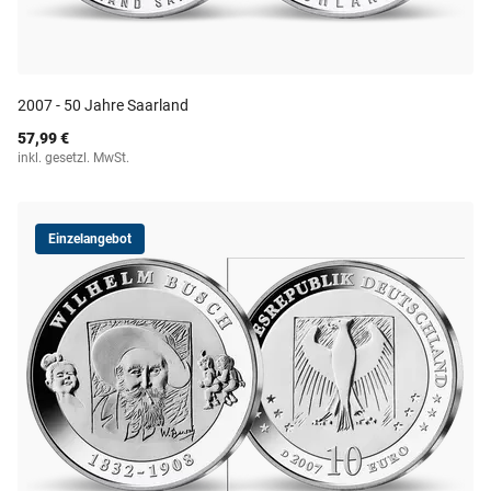
2007 - 50 Jahre Saarland
57,99 €
inkl. gesetzl. MwSt.
Einzelangebot