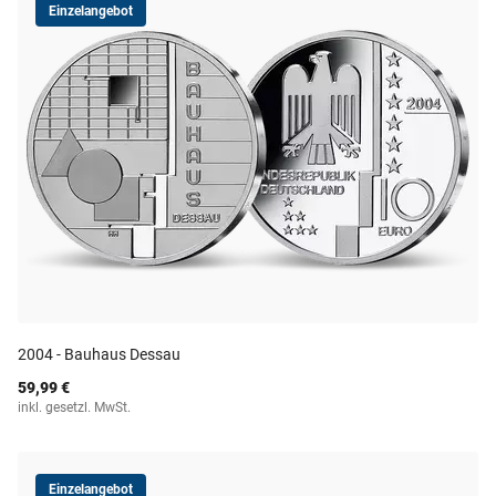
Einzelangebot
2004 - Bauhaus Dessau
59,99 €
inkl. gesetzl. MwSt.
Einzelangebot