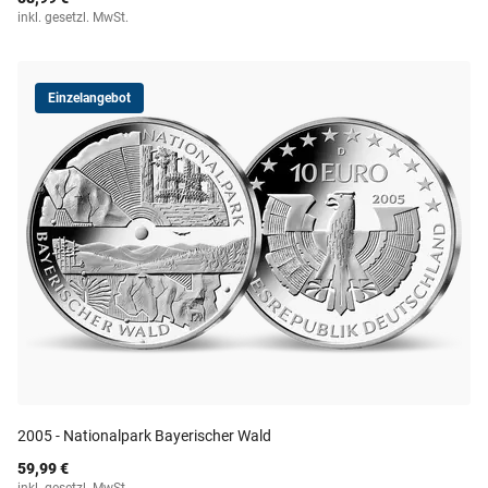
inkl. gesetzl. MwSt.
Einzelangebot
2005 - Nationalpark Bayerischer Wald
59,99 €