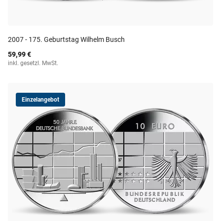
2007 - 175. Geburtstag Wilhelm Busch
59,99 €
inkl. gesetzl. MwSt.
Einzelangebot