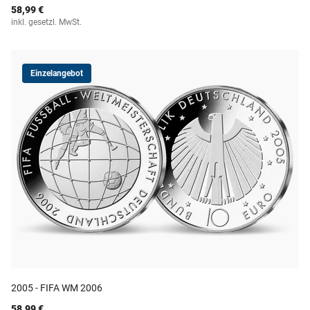
58,99 €
inkl. gesetzl. MwSt.
Einzelangebot
2005 - FIFA WM 2006
58,99 €