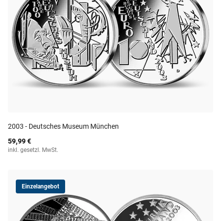
2003 - Deutsches Museum München
59,99 €
inkl. gesetzl. MwSt.
Einzelangebot