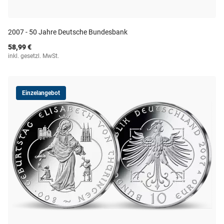
2007 - 50 Jahre Deutsche Bundesbank
58,99 €
inkl. gesetzl. MwSt.
Einzelangebot