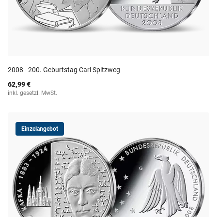
2008 - 200. Geburtstag Carl Spitzweg
62,99 €
inkl. gesetzl. MwSt.
Einzelangebot