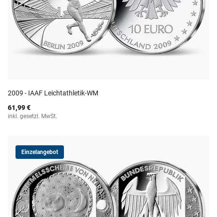
2009 - IAAF Leichtathletik-WM
61,99 €
inkl. gesetzl. MwSt.
Einzelangebot