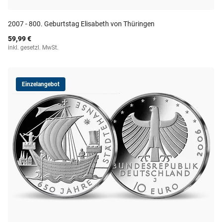
2007 - 800. Geburtstag Elisabeth von Thüringen
59,99 €
inkl. gesetzl. MwSt.
Einzelangebot