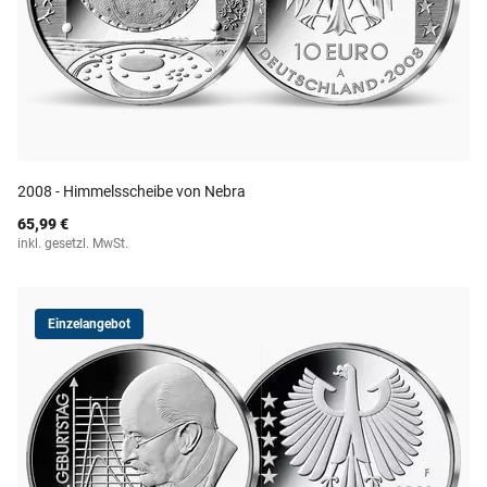
2008 - Himmelsscheibe von Nebra
65,99 €
inkl. gesetzl. MwSt.
Einzelangebot