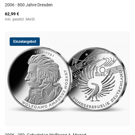
2006 - 800 Jahre Dresden
62,99 €
inkl. gesetzl. MwSt.
Einzelangebot