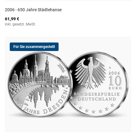
2006 - 650 Jahre Städtehanse
61,99 €
inkl. gesetzl. MwSt.
Für Sie zusammengestellt