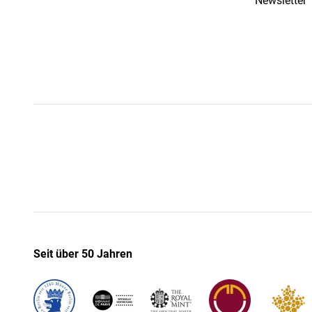
Newsletter
Seit über 50 Jahren