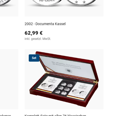
2002 - Documenta Kassel
62,99 €
inkl. gesetzl. MwSt.
Set