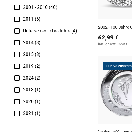
2001 - 2010 (40)
2011 (6)
2002 - 100 Jahre 
Unterschiedliche Jahre (4)
62,99 €
2014 (3)
inkl. gesetzl. MwSt.
2015 (3)
2019 (2)
Für Sie zusamme
2024 (2)
2013 (1)
2020 (1)
2021 (1)