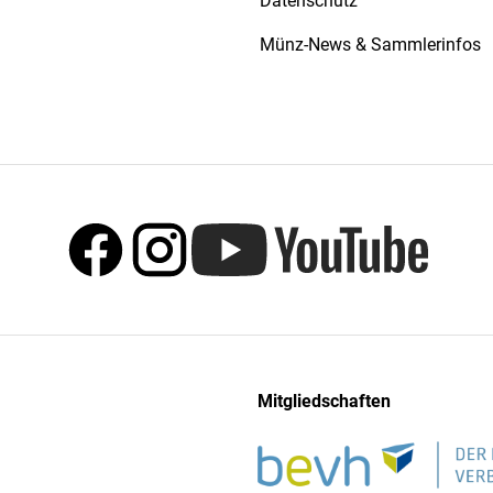
Datenschutz
Münz-News & Sammlerinfos
Mitgliedschaften