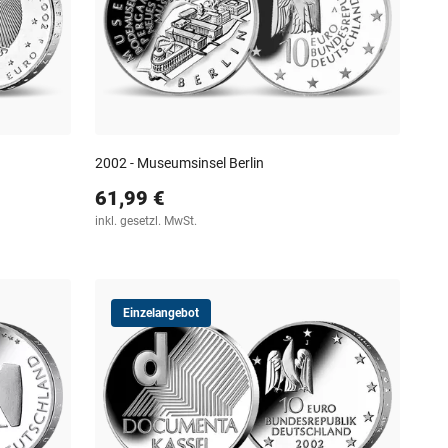
2002 - Museumsinsel Berlin
61,99 €
inkl. gesetzl. MwSt.
Einzelangebot