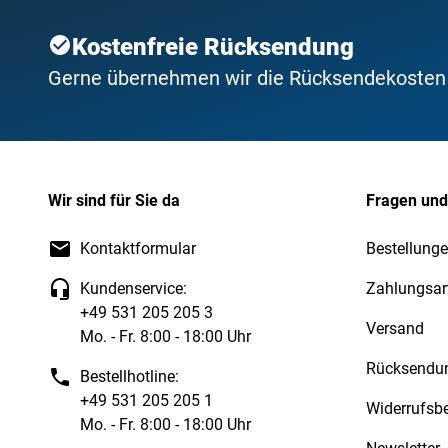
Kostenfreie Rücksendung
Gerne übernehmen wir die Rücksendekosten f
Wir sind für Sie da
Fragen und
Kontaktformular
Bestellung
Kundenservice:
Zahlungsar
+49 531 205 205 3
Versand
Mo. - Fr. 8:00 - 18:00 Uhr
Rücksendu
Bestellhotline:
+49 531 205 205 1
Widerrufsb
Mo. - Fr. 8:00 - 18:00 Uhr