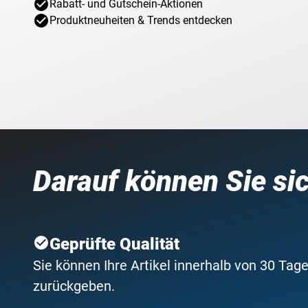
Rabatt- und Gutschein-Aktionen
Produktneuheiten & Trends entdecken
Darauf können Sie si
Geprüfte Qualität
Sie können Ihre Artikel innerhalb von 30 Tage
zurückgeben.