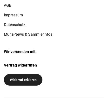
AGB
Impressum
Datenschutz
Münz-News & Sammlerinfos
Wir versenden mit
Vertrag widerrufen
Widerruf erklären