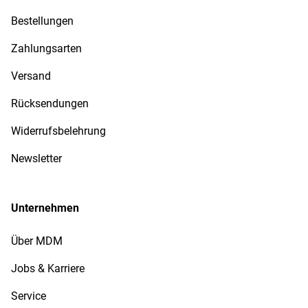
Bestellungen
Zahlungsarten
Versand
Rücksendungen
Widerrufsbelehrung
Newsletter
Unternehmen
Über MDM
Jobs & Karriere
Service