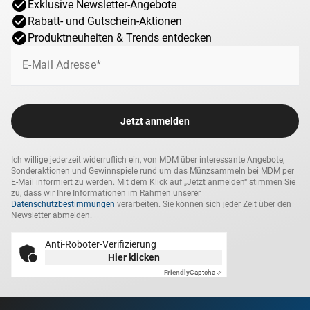
Exklusive Newsletter-Angebote
Rabatt- und Gutschein-Aktionen
Produktneuheiten & Trends entdecken
E-Mail Adresse*
Jetzt anmelden
Ich willige jederzeit widerruflich ein, von MDM über interessante Angebote,
Sonderaktionen und Gewinnspiele rund um das Münzsammeln bei MDM per
E-Mail informiert zu werden. Mit dem Klick auf „Jetzt anmelden“ stimmen Sie
zu, dass wir Ihre Informationen im Rahmen unserer
Datenschutzbestimmungen
verarbeiten. Sie können sich jeder Zeit über den
Newsletter abmelden.
Anti-Roboter-Verifizierung
Hier klicken
Friendly
Captcha ⇗