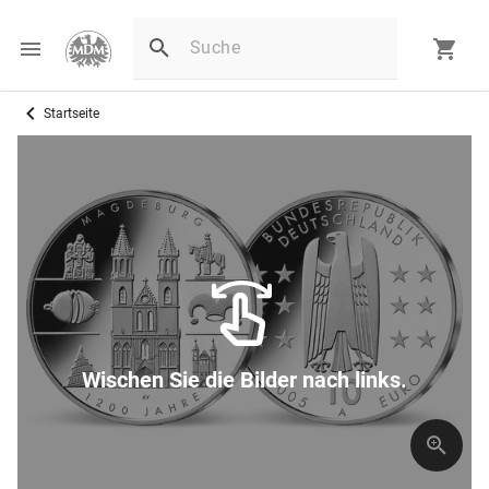
Startseite
Wischen Sie die Bilder nach links.