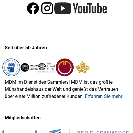
Seit über 50 Jahren
MDM im Dienst des Sammlers! MDM ist das größte
Münzhandelshaus der Welt und genießt das Vertrauen
über einer Million zufriedener Kunden.
Erfahren Sie mehr!
Mitgliedschaften