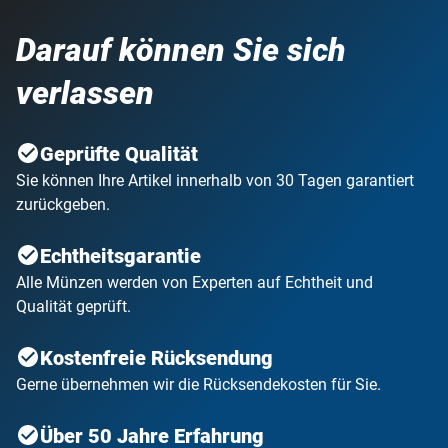
Darauf können Sie sich
verlassen
Geprüfte Qualität
Sie können Ihre Artikel innerhalb von 30 Tagen garantiert
zurückgeben.
Echtheitsgarantie
Alle Münzen werden von Experten auf Echtheit und
Qualität geprüft.
Kostenfreie Rücksendung
Gerne übernehmen wir die Rücksendekosten für Sie.
Über 50 Jahre Erfahrung