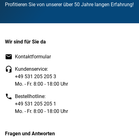
Profitieren Sie von unserer über 50 Jahre langen Erfahrung!
Wir sind für Sie da
Kontaktformular
Kundenservice:
+49 531 205 205 3
Mo. - Fr. 8:00 - 18:00 Uhr
Bestellhotline:
+49 531 205 205 1
Mo. - Fr. 8:00 - 18:00 Uhr
Fragen und Antworten