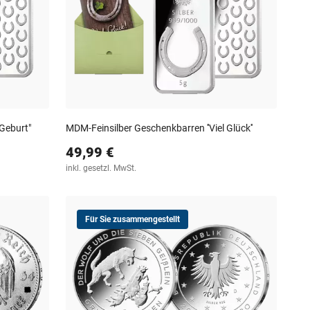
Geburt"
MDM-Feinsilber Geschenkbarren ''Viel Glück''
49,99 €
inkl. gesetzl. MwSt.
Für Sie zusammengestellt