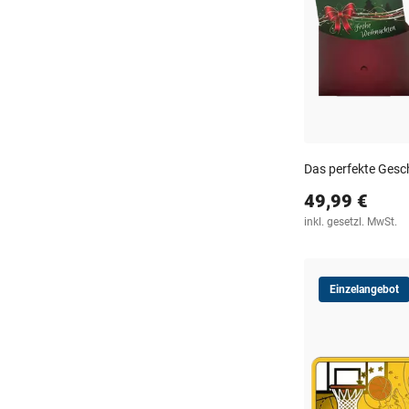
Das perfekte Gesc
49,99 €
inkl. gesetzl. MwSt.
Einzelangebot