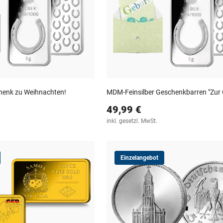
henk zu Weihnachten!
MDM-Feinsilber Geschenkbarren "Zur 
49,99 €
inkl. gesetzl. MwSt.
Einzelangebot