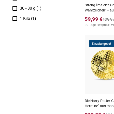
Streng limitierte 
30 - 80 g (1)
Wahrzeichen" – au
59,99 €
1 Kilo (1)
129,9
30-Tage-Bestpreis: 59
Einzelangebot
Die Harry-Potter-
Hermine“ aus mas