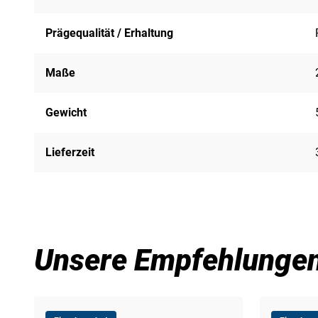
Prägequalität / Erhaltung
Maße
Gewicht
Lieferzeit
Unsere Empfehlunge