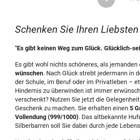
Schenken Sie Ihren Liebsten 
"Es gibt keinen Weg zum Glück. Glücklich-sei
Es gibt wohl nichts schöneres, als jemanden
wünschen
. Nach Glück strebt jedermann in d
der Schule, im Beruf oder im Privatleben – 
Hindernis zu überwinden ist immer erwünsch
verschenkt? Nutzen Sie jetzt die Gelegenhei
Geschenk zu machen. Sie erhalten einen
5 G
Vollendung (999/1000)
. Das altbekannte Huf
Silberbarren soll Sie dabei durch jede Lebens