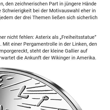
ren, den zeichnerischen Part in jüngere Hände
 Schwierigkeit bei der Motivauswahl eher in
jedem der drei Themen ließen sich sicherlich
er nicht fehlen: Asterix als „Freiheitsstatue“
 Mit einer Pergamentrolle in der Linken, den
porgereckt, steht der kleine Gallier auf
wartet die Ankunft der Wikinger in Amerika.