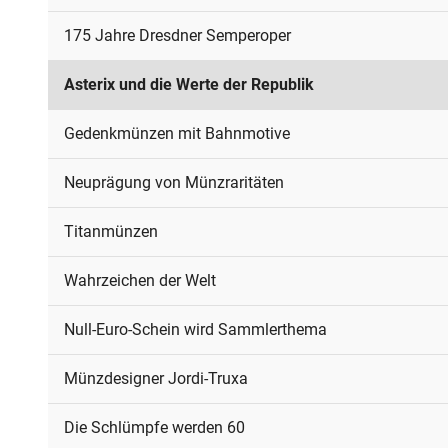
175 Jahre Dresdner Semperoper
Asterix und die Werte der Republik
Gedenkmünzen mit Bahnmotive
Neuprägung von Münzraritäten
Titanmünzen
Wahrzeichen der Welt
Null-Euro-Schein wird Sammlerthema
Münzdesigner Jordi-Truxa
Die Schlümpfe werden 60