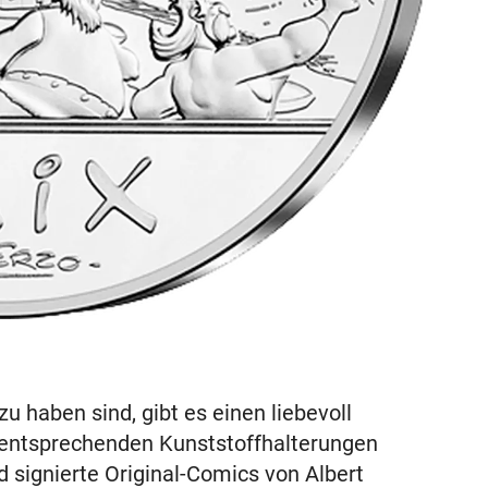
u haben sind, gibt es einen liebevoll
n entsprechenden Kunststoffhalterungen
 signierte Original-Comics von Albert