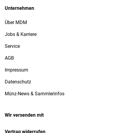
Unternehmen
Über MDM
Jobs & Karriere
Service
AGB
Impressum
Datenschutz
Münz-News & Sammlerinfos
Wir versenden mit
Vertrag widerrufen