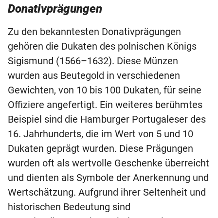
Donativprägungen
Zu den bekanntesten Donativprägungen
gehören die Dukaten des polnischen Königs
Sigismund (1566–1632). Diese Münzen
wurden aus Beutegold in verschiedenen
Gewichten, von 10 bis 100 Dukaten, für seine
Offiziere angefertigt. Ein weiteres berühmtes
Beispiel sind die Hamburger Portugaleser des
16. Jahrhunderts, die im Wert von 5 und 10
Dukaten geprägt wurden. Diese Prägungen
wurden oft als wertvolle Geschenke überreicht
und dienten als Symbole der Anerkennung und
Wertschätzung. Aufgrund ihrer Seltenheit und
historischen Bedeutung sind