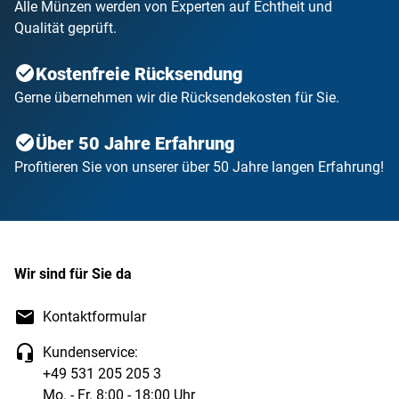
Alle Münzen werden von Experten auf Echtheit und
Qualität geprüft.
Kostenfreie Rücksendung
Gerne übernehmen wir die Rücksendekosten für Sie.
Über 50 Jahre Erfahrung
Profitieren Sie von unserer über 50 Jahre langen Erfahrung!
Wir sind für Sie da
Kontaktformular
Kundenservice:
+49 531 205 205 3
Mo. - Fr. 8:00 - 18:00 Uhr