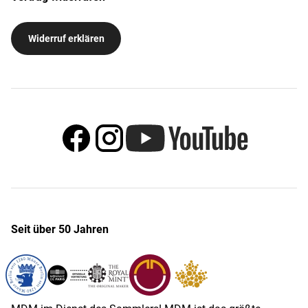
Widerruf erklären
Seit über 50 Jahren