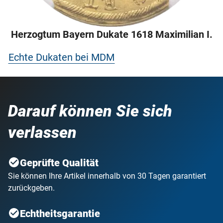
Herzogtum Bayern Dukate 1618 Maximilian I.
Echte Dukaten bei MDM
Darauf können Sie sich
verlassen
Geprüfte Qualität
Sie können Ihre Artikel innerhalb von 30 Tagen garantiert
zurückgeben.
Echtheitsgarantie