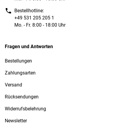
Bestellhotline:
+49 531 205 205 1
Mo. - Fr. 8:00 - 18:00 Uhr
Fragen und Antworten
Bestellungen
Zahlungsarten
Versand
Rücksendungen
Widerrufsbelehrung
Newsletter