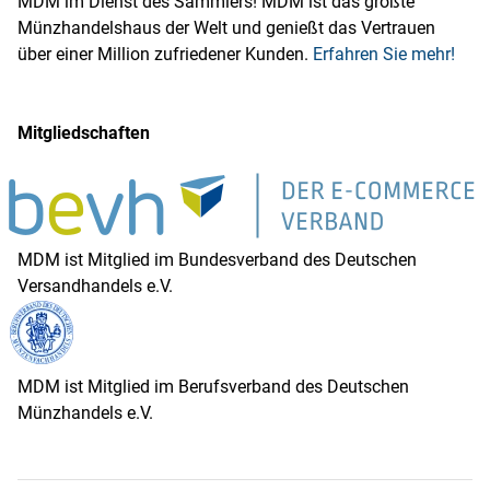
MDM im Dienst des Sammlers! MDM ist das größte
Münzhandelshaus der Welt und genießt das Vertrauen
über einer Million zufriedener Kunden.
Erfahren Sie mehr!
Mitgliedschaften
MDM ist Mitglied im Bundesverband des Deutschen
Versandhandels e.V.
MDM ist Mitglied im Berufsverband des Deutschen
Münzhandels e.V.