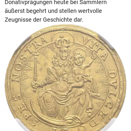
Donativprägungen heute bei Sammlern
äußerst begehrt und stellen wertvolle
Zeugnisse der Geschichte dar.