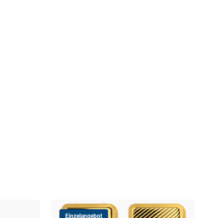
Einzelangebot