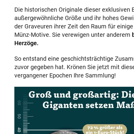
Die historischen Originale dieser exklusiven 
außergewöhnliche Größe und ihr hohes Gewic
der Graveuren ihrer Zeit den Raum für einige
Münz-Motive. Sie verewigen unter anderem
Herzöge.
So entstand eine geschichtsträchtige Zusamm
zuvor gegeben hat. Krönen Sie jetzt mit die
vergangener Epochen Ihre Sammlung!