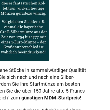
tene Stücke in sammelwürdiger Qualität
ie sich nach und nach eine Silber-
rdern Sie Ihre Startmünze am besten
en Sie die über 150 Jahre alte 5-Francs-
reich“ zum
günstigen MDM-Startpreis!