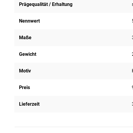
Prägequalität / Erhaltung
Nennwert
Maße
Gewicht
Motiv
Preis
Lieferzeit