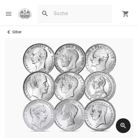
Silber