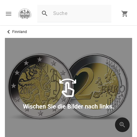
Finnland
Wischen Sie die Bilder nach links.