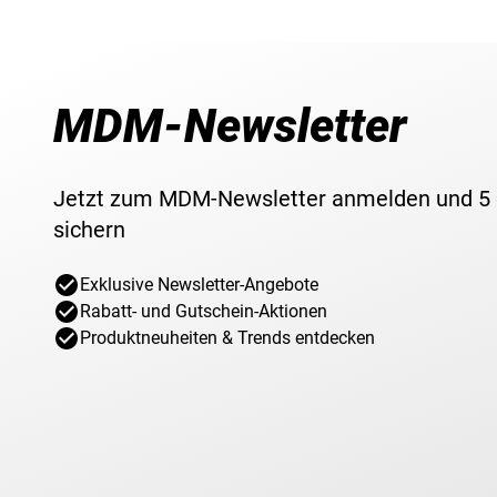
MDM-Newsletter
Jetzt zum MDM-Newsletter anmelden und 5
sichern
Exklusive Newsletter-Angebote
Rabatt- und Gutschein-Aktionen
Produktneuheiten & Trends entdecken