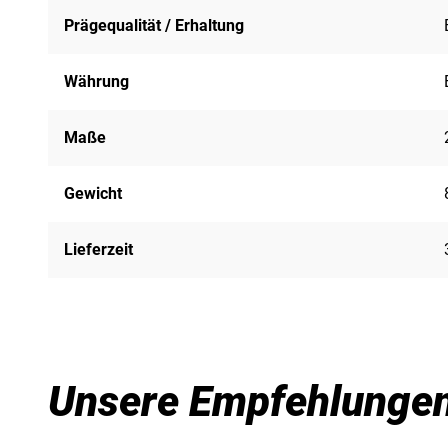
Prägequalität / Erhaltung
Währung
Maße
Gewicht
Lieferzeit
Unsere Empfehlunge