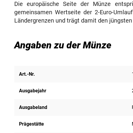
Die europäische Seite der Münze entsp
gemeinsamen Wertseite der 2-Euro-Umlaufm
Ländergrenzen und trägt damit den jüngste
Angaben zu der Münze
Art.-Nr.
Ausgabejahr
Ausgabeland
Prägestätte