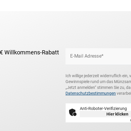
 € Willkommens-Rabatt
E-Mail Adresse*
Ich willige jederzeit widerruflich e
Gewinnspiele rund um das Münzsamme
„Jetzt anmelden“ stimmen Sie zu, d
Datenschutzbestimmungen
verarbei
Anti-Roboter-Verifizierung
Hier klicken