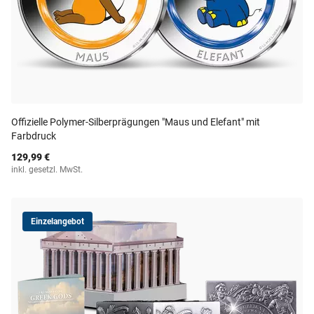
Offizielle Polymer-Silberprägungen "Maus und Elefant" mit
Farbdruck
129,99 €
inkl. gesetzl. MwSt.
Einzelangebot