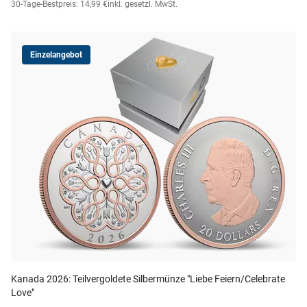
30-Tage-Bestpreis: 14,99 €
inkl. gesetzl. MwSt.
Einzelangebot
Kanada 2026: Teilvergoldete Silbermünze "Liebe Feiern/Celebrate
Love"