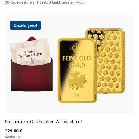
30-Tage-Bestpreis: 1.899,00 €
inkl. gesetzl. MwSt.
Einzelangebot
Das perfekte Geschenk zu Weihnachten!
329,00 €
steuerfrei