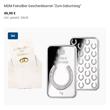
MDM-Feinsilber Geschenkbarren "Zum Geburtstag"
49,99 €
inkl. gesetzl. MwSt.
Set