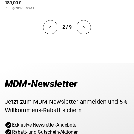
189,00 €
inkl. gesetzl. MwSt.
2 / 9
MDM-Newsletter
Jetzt zum MDM-Newsletter anmelden und 5 €
Willkommens-Rabatt sichern
Exklusive Newsletter-Angebote
Rabatt- und Gutschein-Aktionen