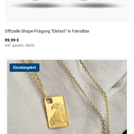
Offizielle Shape-Prägung "Elefant" in Feinsilber
99,99 €
inkl. gesetzl. MwSt.
Einzelangebot