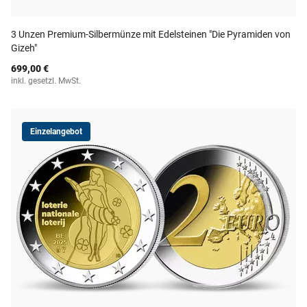
3 Unzen Premium-Silbermünze mit Edelsteinen "Die Pyramiden von
Gizeh"
699,00 €
inkl. gesetzl. MwSt.
Einzelangebot