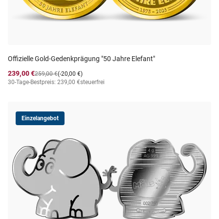
Offizielle Gold-Gedenkprägung "50 Jahre Elefant"
239,00 €
259,00 €
(-20,00 €)
30-Tage-Bestpreis: 239,00 €
steuerfrei
Einzelangebot