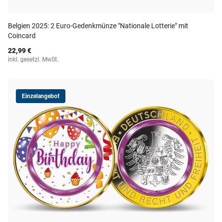
Belgien 2025: 2 Euro-Gedenkmünze "Nationale Lotterie" mit
Coincard
22,99 €
inkl. gesetzl. MwSt.
Einzelangebot