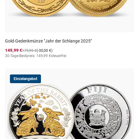
Gold-Gedenkmünze "Jahr der Schlange 2025"
149,99 €
179,99 €
(-30,00 €)
30-Tage-Bestpreis: 149,99 €
steuerfrei
Einzelangebot