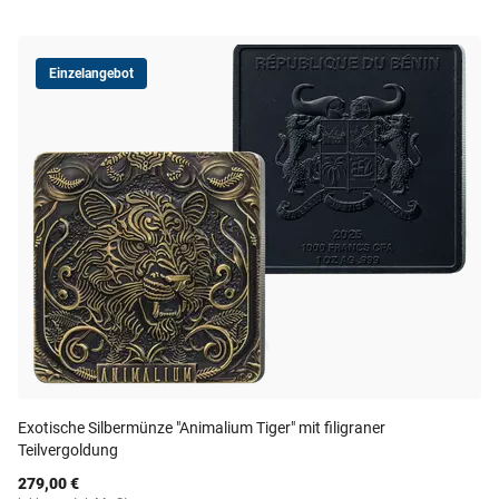
Einzelangebot
Exotische Silbermünze "Animalium Tiger" mit filigraner
Teilvergoldung
279,00 €