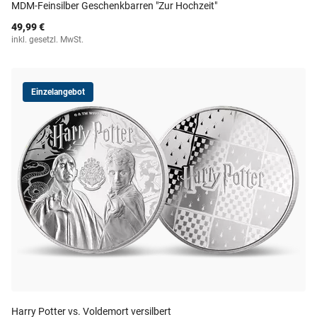
MDM-Feinsilber Geschenkbarren "Zur Hochzeit"
49,99 €
inkl. gesetzl. MwSt.
Einzelangebot
Harry Potter vs. Voldemort versilbert