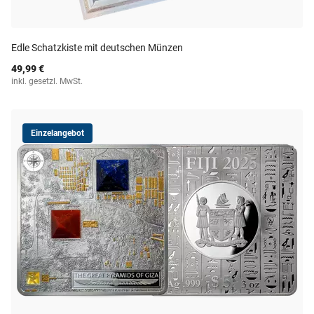
Edle Schatzkiste mit deutschen Münzen
49,99 €
inkl. gesetzl. MwSt.
Einzelangebot