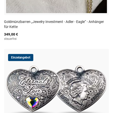
Goldmünzbarren „Jewelry Investment - Adler - Eagle“ - Anhänger
für Kette
349,00 €
steuerfrei
Einzelangebot