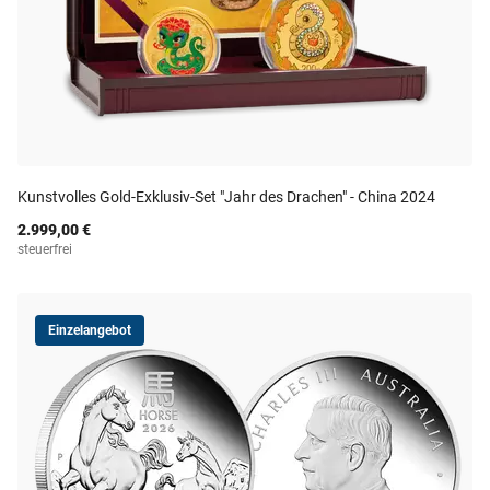
Kunstvolles Gold-Exklusiv-Set "Jahr des Drachen" - China 2024
2.999,00 €
steuerfrei
Einzelangebot