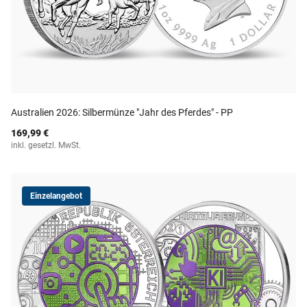
Australien 2026: Silbermünze "Jahr des Pferdes" - PP
169,99 €
inkl. gesetzl. MwSt.
Einzelangebot