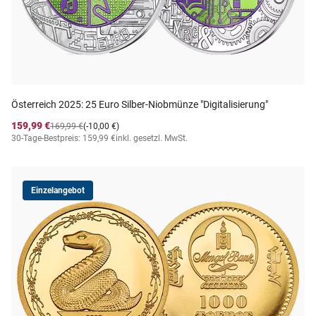
Österreich 2025: 25 Euro Silber-Niobmünze "Digitalisierung"
159,99 €
169,99 €
(-10,00 €)
30-Tage-Bestpreis: 159,99 €
inkl. gesetzl. MwSt.
Einzelangebot