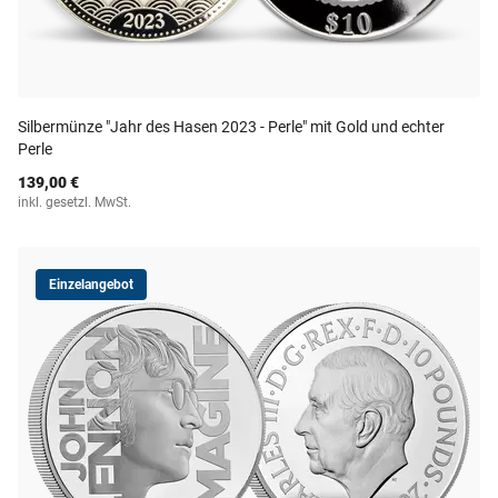
Silbermünze "Jahr des Hasen 2023 - Perle" mit Gold und echter
Perle
139,00 €
inkl. gesetzl. MwSt.
Einzelangebot