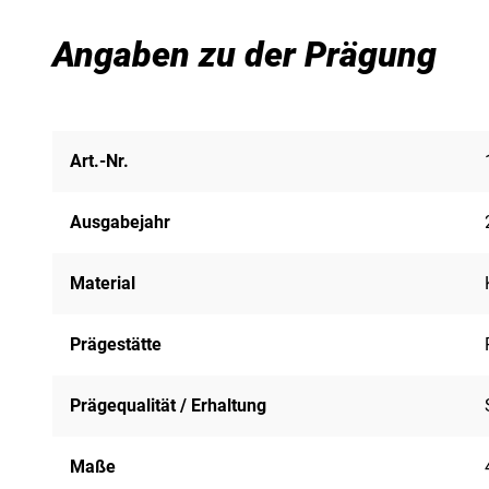
Angaben zu der Prägung
Art.-Nr.
Ausgabejahr
Material
Prägestätte
Prägequalität / Erhaltung
Maße