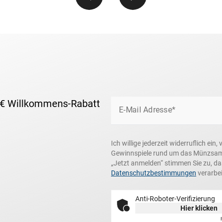
 € Willkommens-Rabatt
E-Mail Adresse*
Ich willige jederzeit widerruflich e
Gewinnspiele rund um das Münzsamme
„Jetzt anmelden“ stimmen Sie zu, d
Datenschutzbestimmungen
verarbei
Anti-Roboter-Verifizierung
Hier klicken