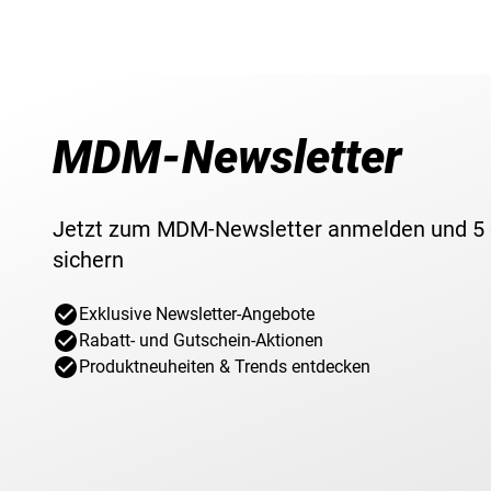
MDM-Newsletter
Jetzt zum MDM-Newsletter anmelden und 5
sichern
Exklusive Newsletter-Angebote
Rabatt- und Gutschein-Aktionen
Produktneuheiten & Trends entdecken