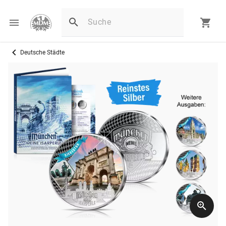
Deutsche Städte