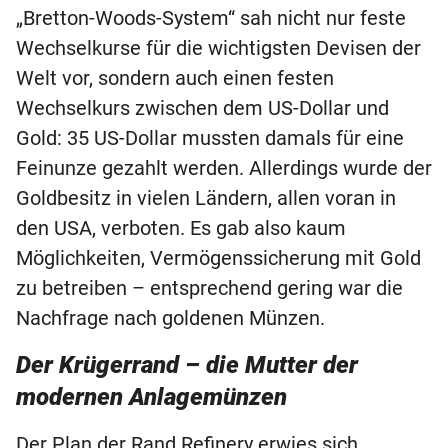
„Bretton-Woods-System“ sah nicht nur feste
Wechselkurse für die wichtigsten Devisen der
Welt vor, sondern auch einen festen
Wechselkurs zwischen dem US-Dollar und
Gold: 35 US-Dollar mussten damals für eine
Feinunze gezahlt werden. Allerdings wurde der
Goldbesitz in vielen Ländern, allen voran in
den USA, verboten. Es gab also kaum
Möglichkeiten, Vermögenssicherung mit Gold
zu betreiben – entsprechend gering war die
Nachfrage nach goldenen Münzen.
Der Krügerrand – die Mutter der
modernen Anlagemünzen
Der Plan der Rand Refinery erwies sich