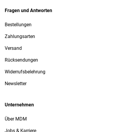
Fragen und Antworten
Bestellungen
Zahlungsarten
Versand
Rücksendungen
Widerrufsbelehrung
Newsletter
Unternehmen
Über MDM
Jobs & Karriere