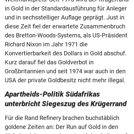
in Gold in der Standardausführung für Anleger
und in sechsstelliger Auflage geprägt. Just in
diese Zeit fiel der erwartete Zusammenbruch
des Bretton-Woods-Systems, als US-Präsident
Richard Nixon im Jahr 1971 die
Konvertierbarkeit des Dollars in Gold abschuf.
Kurz darauf fiel das Goldverbot in
Großbritannien und seit 1974 war auch in den
USA der private Goldbesitz nicht mehr illegal.
Apartheids-Politik Südafrikas
unterbricht Siegeszug des Krügerrand
Für die Rand Refinery brachen buchstäblich
goldene Zeiten an: Der Run auf Gold in den