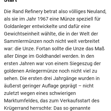
Die Rand Refinery betrat also völliges Neuland,
als sie im Jahr 1967 eine Münze speziell für
Goldanleger entwickelte und dafür eine
Gewichtseinheit wählte, die in der Welt der
Sammlermünzen noch nicht weit verbreitet
war: die Unze. Fortan sollte die Unze das Maß
aller Dinge im Goldhandel werden. In den
ersten Jahren war von einem Siegeszug der
goldenen Anlegermünze noch nicht viel zu
sehen. Die ersten drei Jahrgänge wurden in
äußerst geringer Auflage geprägt – nicht
zuletzt wegen eines schwierigen
Marktumfeldes, das zum Verkaufsstart des
Krügerrand herrschte: Das so genannte