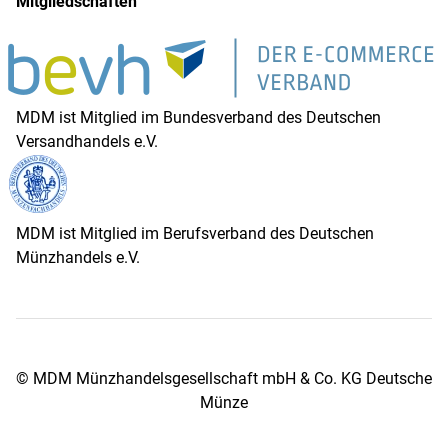
Mitgliedschaften
MDM ist Mitglied im Bundesverband des Deutschen
Versandhandels e.V.
MDM ist Mitglied im Berufsverband des Deutschen
Münzhandels e.V.
© MDM Münzhandelsgesellschaft mbH & Co. KG Deutsche
Münze