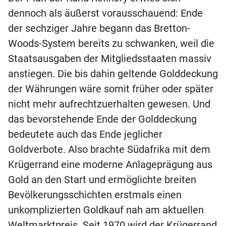
dennoch als äußerst vorausschauend: Ende
der sechziger Jahre begann das Bretton-
Woods-System bereits zu schwanken, weil die
Staatsausgaben der Mitgliedsstaaten massiv
anstiegen. Die bis dahin geltende Golddeckung
der Währungen wäre somit früher oder später
nicht mehr aufrechtzuerhalten gewesen. Und
das bevorstehende Ende der Golddeckung
bedeutete auch das Ende jeglicher
Goldverbote. Also brachte Südafrika mit dem
Krügerrand eine moderne Anlageprägung aus
Gold an den Start und ermöglichte breiten
Bevölkerungsschichten erstmals einen
unkomplizierten Goldkauf nah am aktuellen
Weltmarktpreis. Seit 1970 wird der Krügerrand