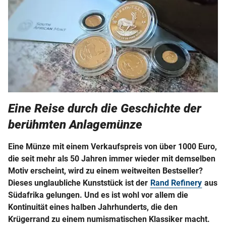
Eine Reise durch die Geschichte der
berühmten Anlagemünze
Eine Münze mit einem Verkaufspreis von über 1000 Euro,
die seit mehr als 50 Jahren immer wieder mit demselben
Motiv erscheint, wird zu einem weitweiten Bestseller?
Dieses unglaubliche Kunststück ist der
Rand Refinery
aus
Südafrika gelungen. Und es ist wohl vor allem die
Kontinuität eines halben Jahrhunderts, die den
Krügerrand zu einem numismatischen Klassiker macht.