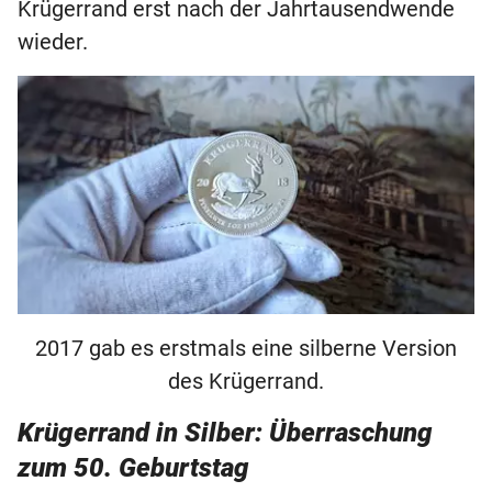
Krügerrand erst nach der Jahrtausendwende
wieder.
2017 gab es erstmals eine silberne Version
des Krügerrand.
Krügerrand in Silber: Überraschung
zum 50. Geburtstag