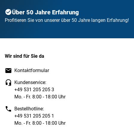
Über 50 Jahre Erfahrung
Profitieren Sie von unserer über 50 Jahre langen Erfahrung!
Wir sind für Sie da
Kontaktformular
Kundenservice:
+49 531 205 205 3
Mo. - Fr. 8:00 - 18:00 Uhr
Bestellhotline:
+49 531 205 205 1
Mo. - Fr. 8:00 - 18:00 Uhr