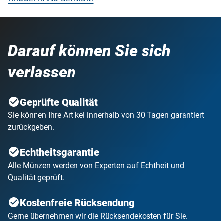
Darauf können Sie sich
verlassen
Geprüfte Qualität
Sie können Ihre Artikel innerhalb von 30 Tagen garantiert
zurückgeben.
Echtheitsgarantie
Alle Münzen werden von Experten auf Echtheit und
Qualität geprüft.
Kostenfreie Rücksendung
Gerne übernehmen wir die Rücksendekosten für Sie.