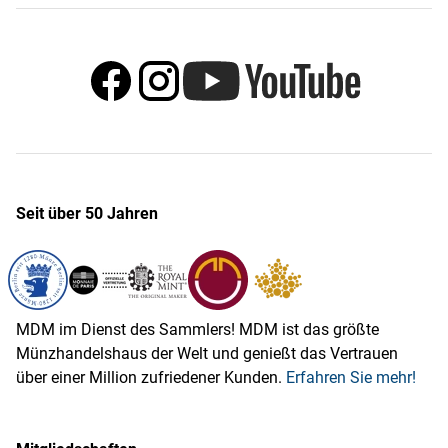
Seit über 50 Jahren
MDM im Dienst des Sammlers! MDM ist das größte
Münzhandelshaus der Welt und genießt das Vertrauen
über einer Million zufriedener Kunden.
Erfahren Sie mehr!