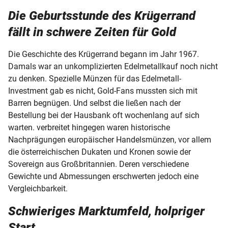
Die Geburtsstunde des Krügerrand
fällt in schwere Zeiten für Gold
Die Geschichte des Krügerrand begann im Jahr 1967.
Damals war an unkomplizierten Edelmetallkauf noch nicht
zu denken. Spezielle Münzen für das Edelmetall-
Investment gab es nicht, Gold-Fans mussten sich mit
Barren begnügen. Und selbst die ließen nach der
Bestellung bei der Hausbank oft wochenlang auf sich
warten. verbreitet hingegen waren historische
Nachprägungen europäischer Handelsmünzen, vor allem
die österreichischen Dukaten und Kronen sowie der
Sovereign aus Großbritannien. Deren verschiedene
Gewichte und Abmessungen erschwerten jedoch eine
Vergleichbarkeit.
Schwieriges Marktumfeld, holpriger
Start