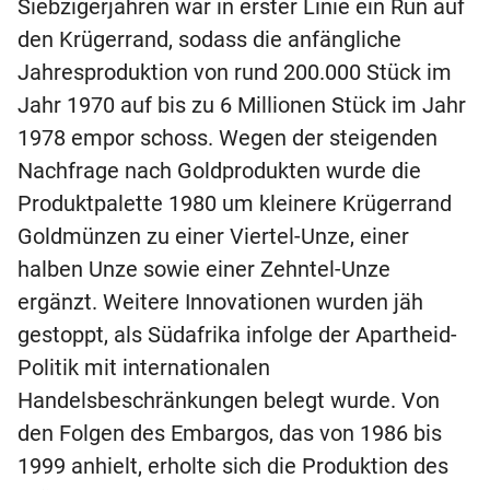
Siebzigerjahren war in erster Linie ein Run auf
den Krügerrand, sodass die anfängliche
Jahresproduktion von rund 200.000 Stück im
Jahr 1970 auf bis zu 6 Millionen Stück im Jahr
1978 empor schoss. Wegen der steigenden
Nachfrage nach Goldprodukten wurde die
Produktpalette 1980 um kleinere Krügerrand
Goldmünzen zu einer Viertel-Unze, einer
halben Unze sowie einer Zehntel-Unze
ergänzt. Weitere Innovationen wurden jäh
gestoppt, als Südafrika infolge der Apartheid-
Politik mit internationalen
Handelsbeschränkungen belegt wurde. Von
den Folgen des Embargos, das von 1986 bis
1999 anhielt, erholte sich die Produktion des