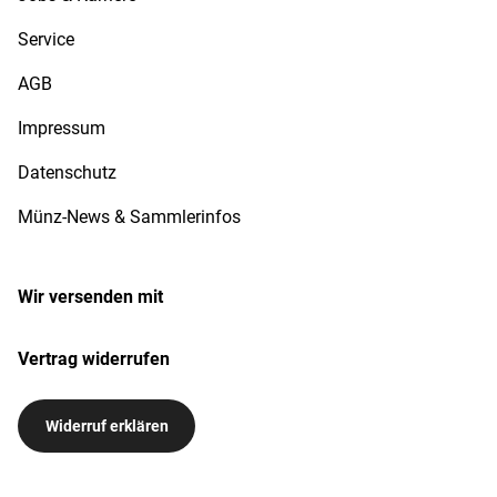
Service
AGB
Impressum
Datenschutz
Münz-News & Sammlerinfos
Wir versenden mit
Vertrag widerrufen
Widerruf erklären