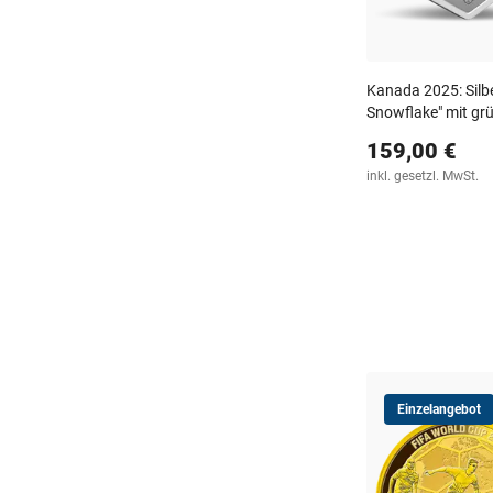
Kanada 2025: Silb
Snowflake" mit grü
159,00 €
inkl. gesetzl. MwSt.
Einzelangebot