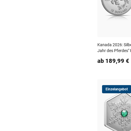
Kanada 2026: Silb
Jahr des Pferdes"
ab 189,99 €
Einzelangebot