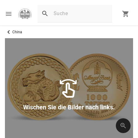
China
Wischen Sie die Bilder nach links.