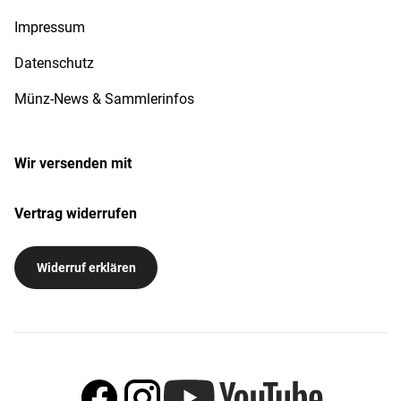
Impressum
Datenschutz
Münz-News & Sammlerinfos
Wir versenden mit
Vertrag widerrufen
Widerruf erklären