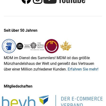
Seit über 50 Jahren
MDM im Dienst des Sammlers! MDM ist das größte
Münzhandelshaus der Welt und genießt das Vertrauen
über einer Million zufriedener Kunden.
Erfahren Sie mehr!
Mitgliedschaften