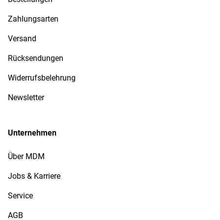
Zahlungsarten
Versand
Rücksendungen
Widerrufsbelehrung
Newsletter
Unternehmen
Über MDM
Jobs & Karriere
Service
AGB