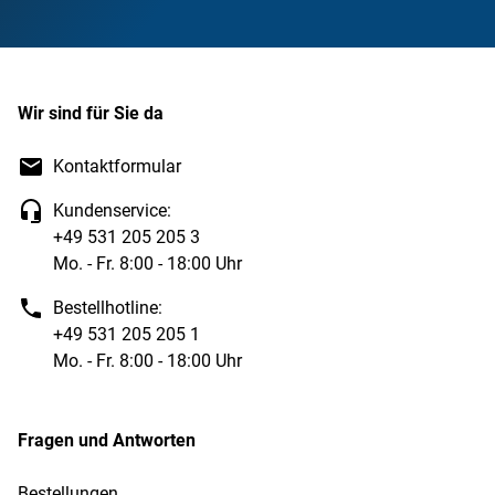
Wir sind für Sie da
Kontaktformular
Kundenservice:
+49 531 205 205 3
Mo. - Fr. 8:00 - 18:00 Uhr
Bestellhotline:
+49 531 205 205 1
Mo. - Fr. 8:00 - 18:00 Uhr
Fragen und Antworten
Bestellungen