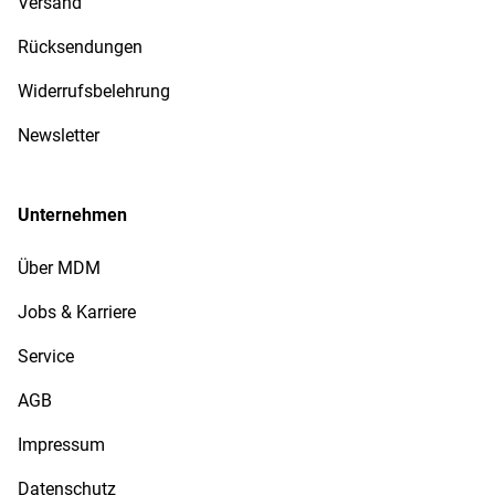
Versand
Rücksendungen
Widerrufsbelehrung
Newsletter
Unternehmen
Über MDM
Jobs & Karriere
Service
AGB
Impressum
Datenschutz