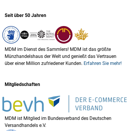
Seit über 50 Jahren
MDM im Dienst des Sammlers! MDM ist das größte
Münzhandelshaus der Welt und genießt das Vertrauen
über einer Million zufriedener Kunden.
Erfahren Sie mehr!
Mitgliedschaften
MDM ist Mitglied im Bundesverband des Deutschen
Versandhandels e.V.