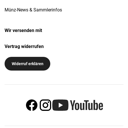
Münz-News & Sammlerinfos
Wir versenden mit
Vertrag widerrufen
Widerruf erklären