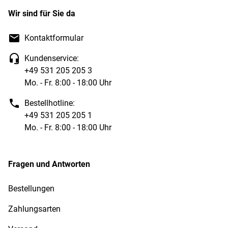
Wir sind für Sie da
Kontaktformular
Kundenservice:
+49 531 205 205 3
Mo. - Fr. 8:00 - 18:00 Uhr
Bestellhotline:
+49 531 205 205 1
Mo. - Fr. 8:00 - 18:00 Uhr
Fragen und Antworten
Bestellungen
Zahlungsarten