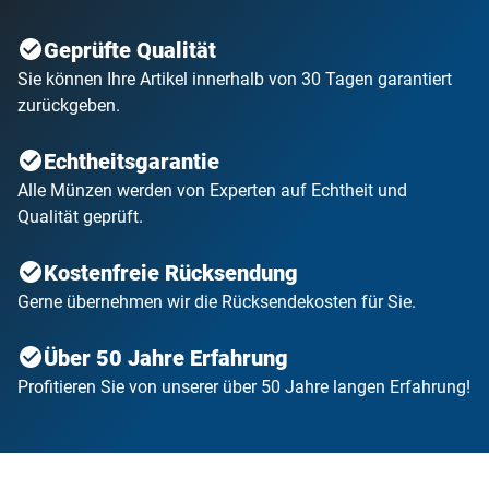
Geprüfte Qualität
Sie können Ihre Artikel innerhalb von 30 Tagen garantiert
zurückgeben.
Echtheitsgarantie
Alle Münzen werden von Experten auf Echtheit und
Qualität geprüft.
Kostenfreie Rücksendung
Gerne übernehmen wir die Rücksendekosten für Sie.
Über 50 Jahre Erfahrung
Profitieren Sie von unserer über 50 Jahre langen Erfahrung!