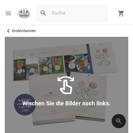
Großbritannien
Wischen Sie die Bilder nach links.