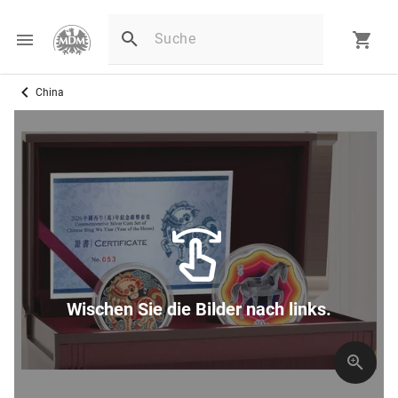
China
Wischen Sie die Bilder nach links.