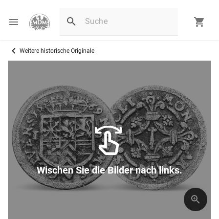
Weitere historische Originale
Wischen Sie die Bilder nach links.