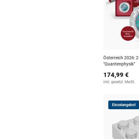
Österreich 2026: 
"Quantenphysik"
174,99 €
inkl. gesetzl. MwSt.
Einzelangebot