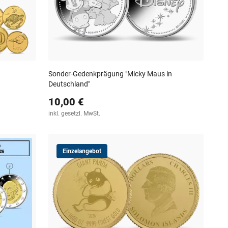
Sonder-Gedenkprägung "Micky Maus in
Deutschland"
10,00 €
inkl. gesetzl. MwSt.
Einzelangebot