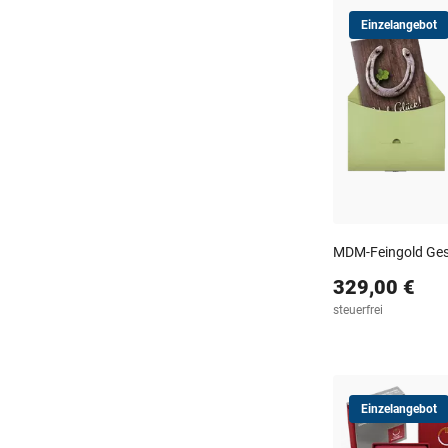
Einzelangebot
MDM-Feingold Gesch
329,00 €
steuerfrei
Einzelangebot