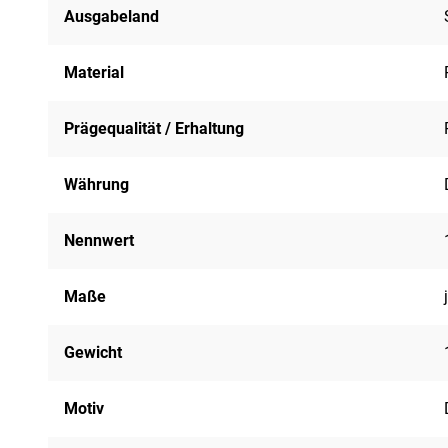
Ausgabeland
Material
Prägequalität / Erhaltung
Währung
Nennwert
Maße
Gewicht
Motiv