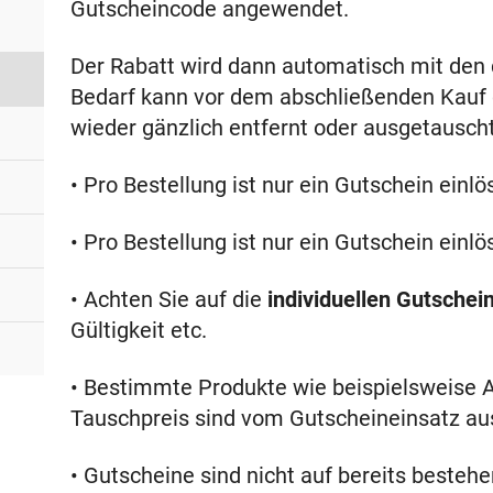
Gutscheincode angewendet.
Der Rabatt wird dann automatisch mit den d
Bedarf kann vor dem abschließenden Kauf d
wieder gänzlich entfernt oder ausgetausch
• Pro Bestellung ist nur ein Gutschein einlö
• Pro Bestellung ist nur ein Gutschein einlö
• Achten Sie auf die
individuellen Gutschei
Gültigkeit etc.
• Bestimmte Produkte wie beispielsweise
Tauschpreis sind vom Gutscheineinsatz a
• Gutscheine sind nicht auf bereits beste