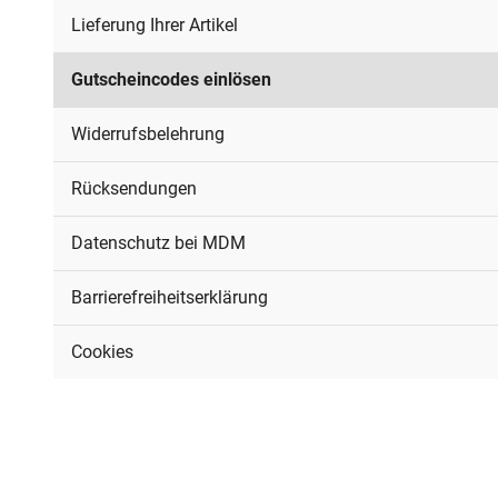
Lieferung Ihrer Artikel
Gutscheincodes einlösen
Widerrufsbelehrung
Rücksendungen
Datenschutz bei MDM
Barrierefreiheitserklärung
Cookies