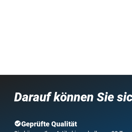
Darauf können Sie si
Geprüfte Qualität