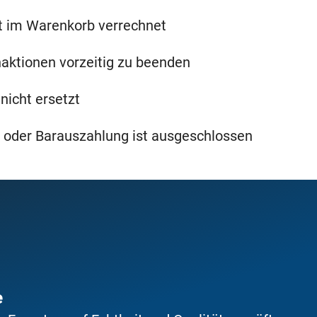
kt im Warenkorb verrechnet
naktionen vorzeitig zu beenden
nicht ersetzt
 oder Barauszahlung ist ausgeschlossen
e