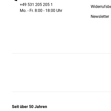
+49 531 205 205 1
Widerrufsb
Mo. - Fr. 8:00 - 18:00 Uhr
Newsletter
Seit über 50 Jahren