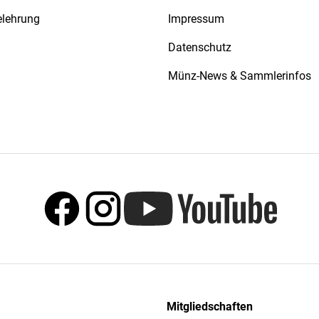
elehrung
Impressum
Datenschutz
Münz-News & Sammlerinfos
Mitgliedschaften