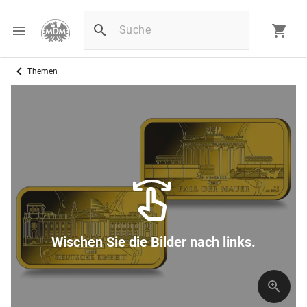
Themen
Wischen Sie die Bilder nach links.