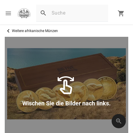
Weitere afrikanische Münzen
Wischen Sie die Bilder nach links.