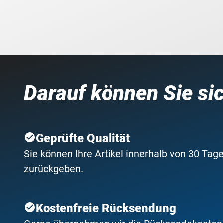
Darauf können Sie si
Geprüfte Qualität
Sie können Ihre Artikel innerhalb von 30 Tage
zurückgeben.
Kostenfreie Rücksendung