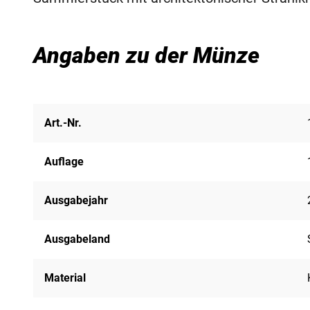
Angaben zu der Münze
Art.-Nr.
Auflage
Ausgabejahr
Ausgabeland
Material