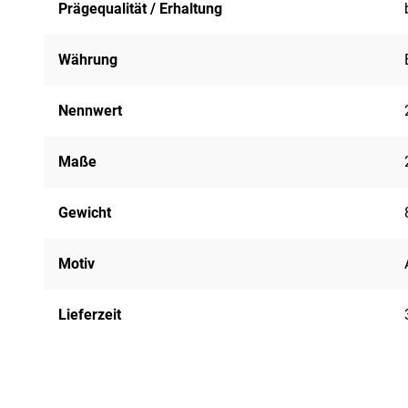
Prägequalität / Erhaltung
Währung
Nennwert
Maße
Gewicht
Motiv
Lieferzeit