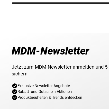
MDM-Newsletter
Jetzt zum MDM-Newsletter anmelden und 5
sichern
Exklusive Newsletter-Angebote
Rabatt- und Gutschein-Aktionen
Produktneuheiten & Trends entdecken