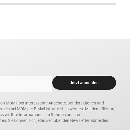
Jetzt anmelden
in, von MDM über interessante Angebote, Sonderaktionen und
ln bei MDM per E-Mail informiert zu werden. Mit dem Klick auf
ass wir Ihre Informationen im Rahmen unserer
ten. Sie können sich jeder Zeit über den Newsletter abmelden.