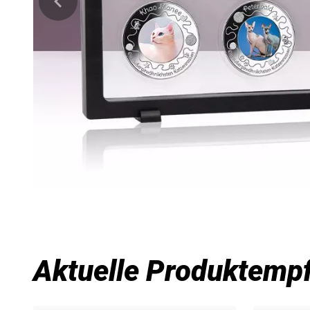
Aktuelle Produktemp