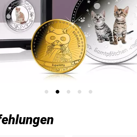
fehlungen