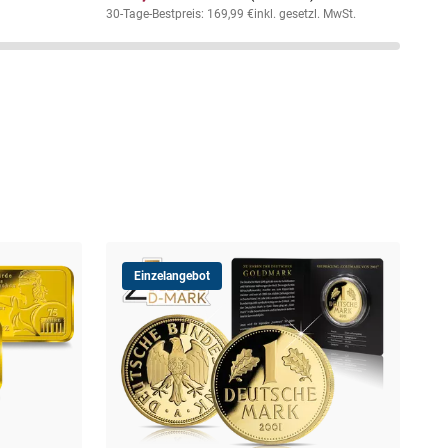
30-Tage-Bestpreis: 169,99 €
inkl. gesetzl. MwSt.
Einzelangebot