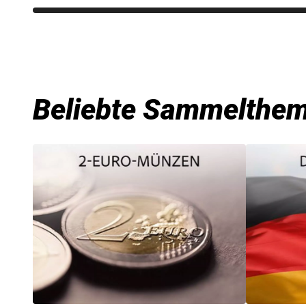
Beliebte Sammelthe