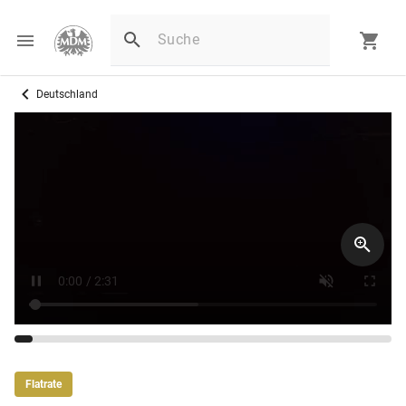
Deutschland
Flatrate