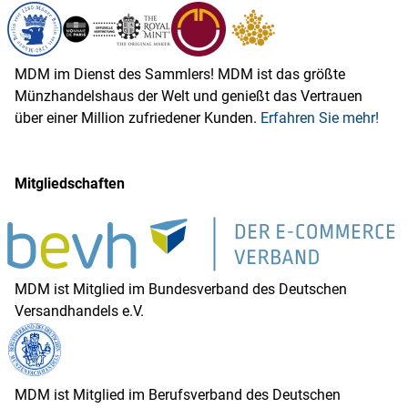
MDM im Dienst des Sammlers! MDM ist das größte
Münzhandelshaus der Welt und genießt das Vertrauen
über einer Million zufriedener Kunden.
Erfahren Sie mehr!
Mitgliedschaften
MDM ist Mitglied im Bundesverband des Deutschen
Versandhandels e.V.
MDM ist Mitglied im Berufsverband des Deutschen