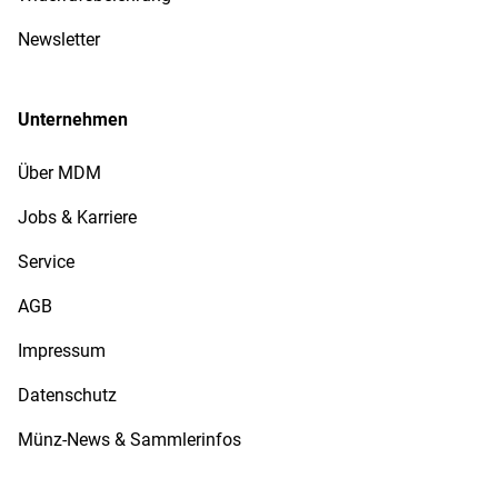
Newsletter
Unternehmen
Über MDM
Jobs & Karriere
Service
AGB
Impressum
Datenschutz
Münz-News & Sammlerinfos