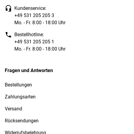
Kundenservice:
+49 531 205 205 3
Mo. - Fr. 8:00 - 18:00 Uhr
Bestellhotline:
+49 531 205 205 1
Mo. - Fr. 8:00 - 18:00 Uhr
Fragen und Antworten
Bestellungen
Zahlungsarten
Versand
Rücksendungen
Widerrufsbelehrung