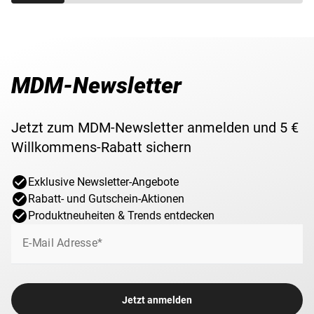
MDM-Newsletter
Jetzt zum MDM-Newsletter anmelden und 5 €
Willkommens-Rabatt sichern
Exklusive Newsletter-Angebote
Rabatt- und Gutschein-Aktionen
Produktneuheiten & Trends entdecken
E-Mail Adresse*
Jetzt anmelden