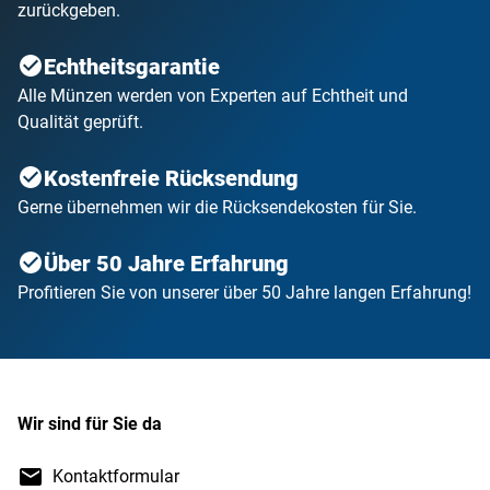
zurückgeben.
Echtheitsgarantie
Alle Münzen werden von Experten auf Echtheit und
Qualität geprüft.
Kostenfreie Rücksendung
Gerne übernehmen wir die Rücksendekosten für Sie.
Über 50 Jahre Erfahrung
Profitieren Sie von unserer über 50 Jahre langen Erfahrung!
Wir sind für Sie da
Kontaktformular