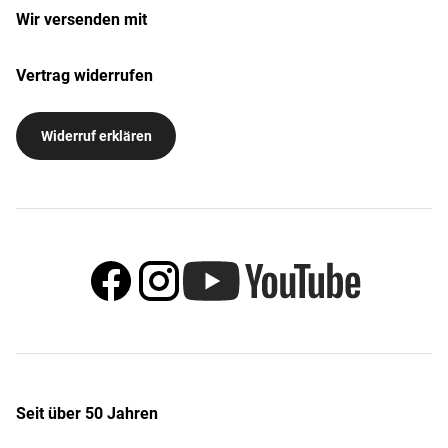
Wir versenden mit
Vertrag widerrufen
Widerruf erklären
Seit über 50 Jahren