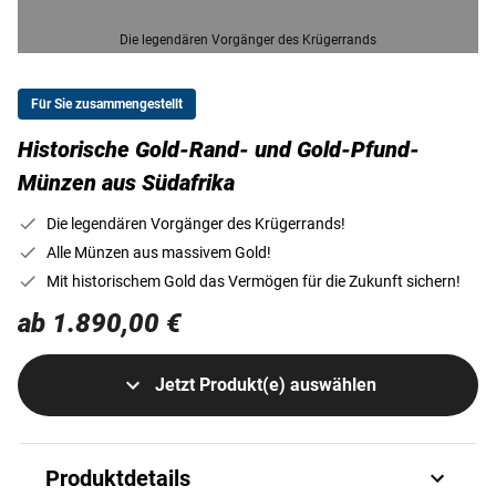
Die legendären Vorgänger des Krügerrands
Für Sie zusammengestellt
Historische Gold-Rand- und Gold-Pfund-
Münzen aus Südafrika
Die legendären Vorgänger des Krügerrands!
Alle Münzen aus massivem Gold!
Mit historischem Gold das Vermögen für die Zukunft sichern!
ab 1.890,00 €
Jetzt Produkt(e) auswählen
Produktdetails