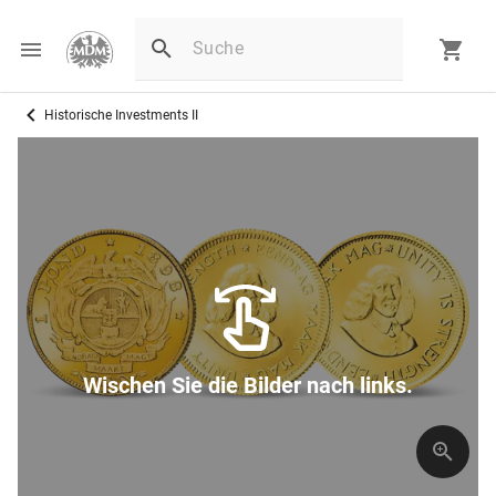
Historische Investments II
Wischen Sie die Bilder nach links.