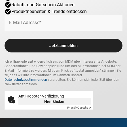
Rabatt- und Gutschein-Aktionen
Produktneuheiten & Trends entdecken
E-Mail Adresse*
Jetzt anmelden
Ich willige jederzeit widerruflich ein, von MDM über interessante Angebote,
Sonderaktionen und Gewinnspiele rund um das Münzsammeln bei MDM per
E-Mail informiert zu werden. Mit dem Klick auf „Jetzt anmelden“ stimmen Sie
zu, dass wir Ihre Informationen im Rahmen unserer
Datenschutzbestimmungen
verarbeiten. Sie können sich jeder Zeit über den
Newsletter abmelden.
Anti-Roboter-Verifizierung
Hier klicken
Friendly
Captcha ⇗