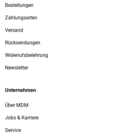
Bestellungen
Zahlungsarten
Versand
Rücksendungen
Widerrufsbelehrung
Newsletter
Unternehmen
Über MDM
Jobs & Karriere
Service