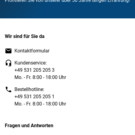
Profitieren Sie von unserer über 50 Jahre langen Erfahrung!
Wir sind für Sie da
Kontaktformular
Kundenservice:
+49 531 205 205 3
Mo. - Fr. 8:00 - 18:00 Uhr
Bestellhotline:
+49 531 205 205 1
Mo. - Fr. 8:00 - 18:00 Uhr
Fragen und Antworten