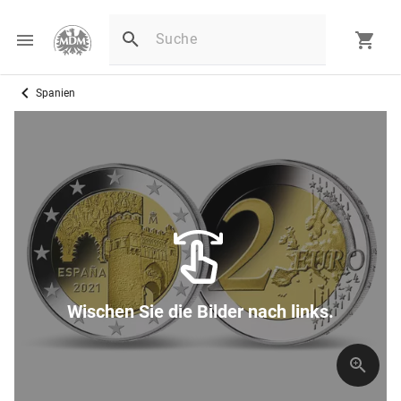
Spanien
Wischen Sie die Bilder nach links.