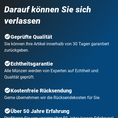
Darauf können Sie sich
verlassen
Geprüfte Qualität
Sie können Ihre Artikel innerhalb von 30 Tagen garantiert
zurückgeben.
Echtheitsgarantie
Alle Münzen werden von Experten auf Echtheit und
Qualität geprüft.
Kostenfreie Rücksendung
Gerne übernehmen wir die Rücksendekosten für Sie.
Über 50 Jahre Erfahrung