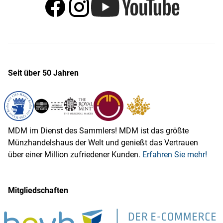
Seit über 50 Jahren
MDM im Dienst des Sammlers! MDM ist das größte
Münzhandelshaus der Welt und genießt das Vertrauen
über einer Million zufriedener Kunden.
Erfahren Sie mehr!
Mitgliedschaften