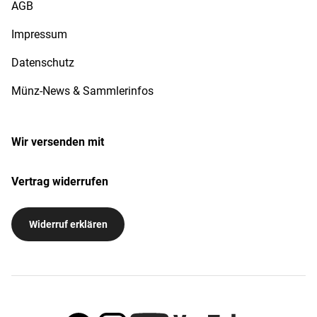
AGB
Impressum
Datenschutz
Münz-News & Sammlerinfos
Wir versenden mit
Vertrag widerrufen
Widerruf erklären