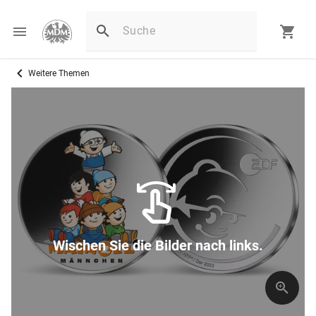
Weitere Themen
Wischen Sie die Bilder nach links.