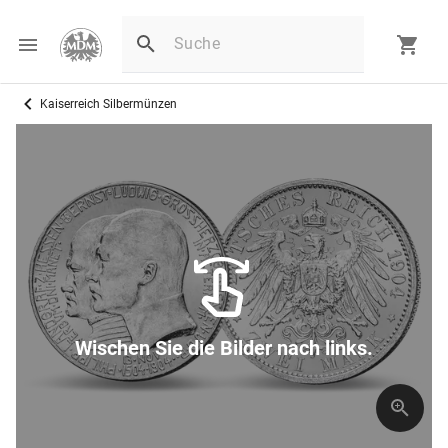
Kaiserreich Silbermünzen
Wischen Sie die Bilder nach links.