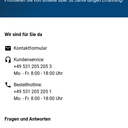
Profitieren Sie von unserer über 50 Jahre langen Erfahrung!
Wir sind für Sie da
Kontaktformular
Kundenservice:
+49 531 205 205 3
Mo. - Fr. 8:00 - 18:00 Uhr
Bestellhotline:
+49 531 205 205 1
Mo. - Fr. 8:00 - 18:00 Uhr
Fragen und Antworten