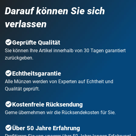
Darauf können Sie sich
verlassen
Geprüfte Qualität
Sie können Ihre Artikel innerhalb von 30 Tagen garantiert
zurückgeben.
Echtheitsgarantie
Alle Münzen werden von Experten auf Echtheit und
Qualität geprüft.
Kostenfreie Rücksendung
Gerne übernehmen wir die Rücksendekosten für Sie.
Über 50 Jahre Erfahrung