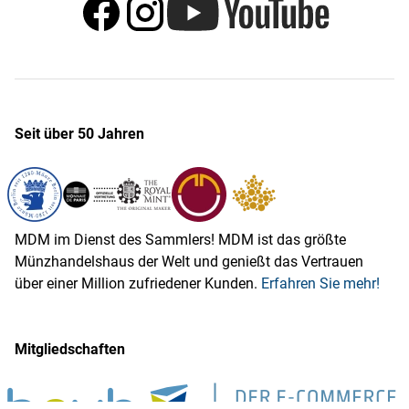
Seit über 50 Jahren
MDM im Dienst des Sammlers! MDM ist das größte
Münzhandelshaus der Welt und genießt das Vertrauen
über einer Million zufriedener Kunden.
Erfahren Sie mehr!
Mitgliedschaften