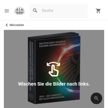
Münzalben
Wischen Sie die Bilder nach links.