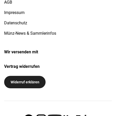
AGB
Impressum
Datenschutz
Münz-News & Sammlerinfos
Wir versenden mit
Vertrag widerrufen
Widerruf erklären