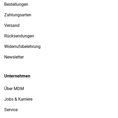
Bestellungen
Zahlungsarten
Versand
Rücksendungen
Widerrufsbelehrung
Newsletter
Unternehmen
Über MDM
Jobs & Karriere
Service