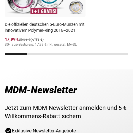
Die offiziellen deutschen 5-Euro-Münzen mit
innovativem Polymer-Ring 2016–2021
17,99 €
25,98 €
(-7,99 €)
30-Tage-Bestpreis: 17,99 €
inkl. gesetzl. MwSt.
MDM-Newsletter
Jetzt zum MDM-Newsletter anmelden und 5 €
Willkommens-Rabatt sichern
Exklusive Newsletter-Angebote