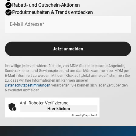
Rabatt- und Gutschein-Aktionen
Produktneuheiten & Trends entdecken
E-Mail Adresse*
Jetzt anmelden
Ich willige jederzeit widerruflich ein, von MDM über interessante Angebote,
Sonderaktionen und Gewinnspiele rund um das Münzsammeln bei MDM per
E-Mail informiert zu werden. Mit dem Klick auf „Jetzt anmelden“ stimmen Sie
zu, dass wir Ihre Informationen im Rahmen unserer
Datenschutzbestimmungen
verarbeiten. Sie können sich jeder Zeit über den
Newsletter abmelden.
Anti-Roboter-Verifizierung
Hier klicken
Friendly
Captcha ⇗