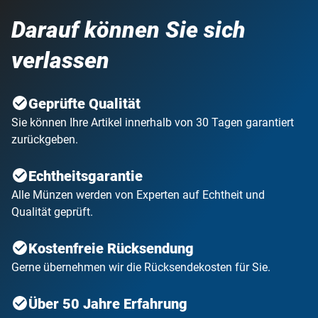
Darauf können Sie sich
verlassen
Geprüfte Qualität
Sie können Ihre Artikel innerhalb von 30 Tagen garantiert
zurückgeben.
Echtheitsgarantie
Alle Münzen werden von Experten auf Echtheit und
Qualität geprüft.
Kostenfreie Rücksendung
Gerne übernehmen wir die Rücksendekosten für Sie.
Über 50 Jahre Erfahrung