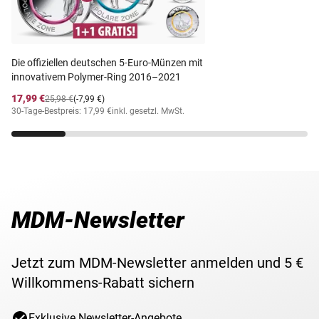
Die offiziellen deutschen 5-Euro-Münzen mit
innovativem Polymer-Ring 2016–2021
17,99 €
25,98 €
(-7,99 €)
30-Tage-Bestpreis: 17,99 €
inkl. gesetzl. MwSt.
MDM-Newsletter
Jetzt zum MDM-Newsletter anmelden und 5 €
Willkommens-Rabatt sichern
Exklusive Newsletter-Angebote