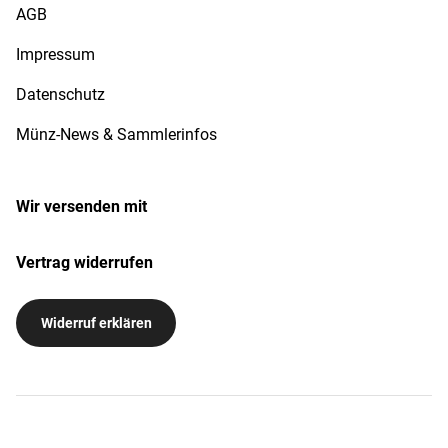
AGB
Impressum
Datenschutz
Münz-News & Sammlerinfos
Wir versenden mit
Vertrag widerrufen
Widerruf erklären