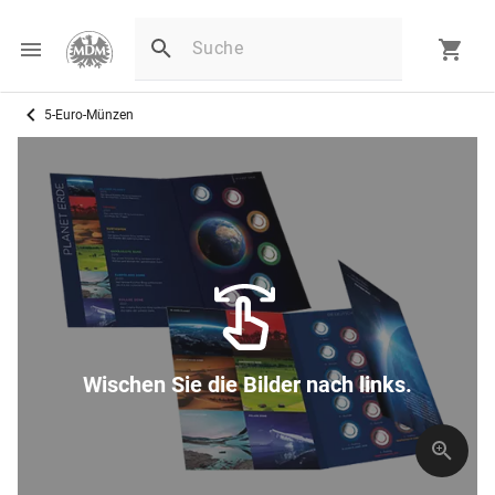
5-Euro-Münzen
Wischen Sie die Bilder nach links.