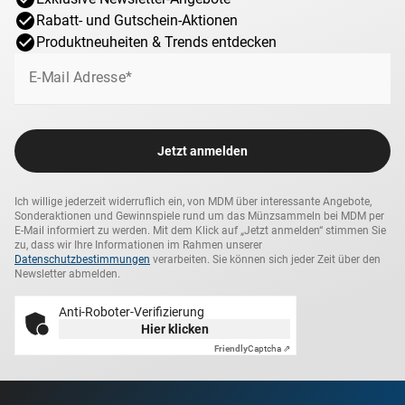
Rabatt- und Gutschein-Aktionen
Produktneuheiten & Trends entdecken
E-Mail Adresse*
Jetzt anmelden
Ich willige jederzeit widerruflich ein, von MDM über interessante Angebote,
Sonderaktionen und Gewinnspiele rund um das Münzsammeln bei MDM per
E-Mail informiert zu werden. Mit dem Klick auf „Jetzt anmelden“ stimmen Sie
zu, dass wir Ihre Informationen im Rahmen unserer
Datenschutzbestimmungen
verarbeiten. Sie können sich jeder Zeit über den
Newsletter abmelden.
Anti-Roboter-Verifizierung
Hier klicken
Friendly
Captcha ⇗