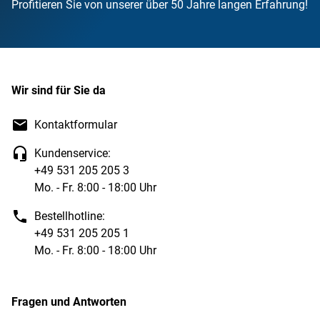
Profitieren Sie von unserer über 50 Jahre langen Erfahrung!
Wir sind für Sie da
Kontaktformular
Kundenservice:
+49 531 205 205 3
Mo. - Fr. 8:00 - 18:00 Uhr
Bestellhotline:
+49 531 205 205 1
Mo. - Fr. 8:00 - 18:00 Uhr
Fragen und Antworten