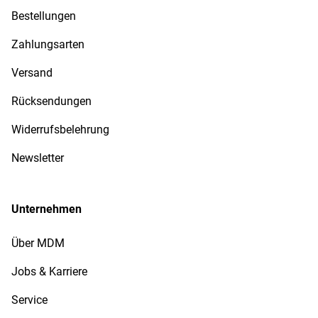
Bestellungen
Zahlungsarten
Versand
Rücksendungen
Widerrufsbelehrung
Newsletter
Unternehmen
Über MDM
Jobs & Karriere
Service