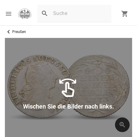
Preußen
Wischen Sie die Bilder nach links.