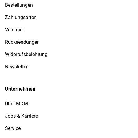
Bestellungen
Zahlungsarten
Versand
Rücksendungen
Widerrufsbelehrung
Newsletter
Unternehmen
Über MDM
Jobs & Karriere
Service