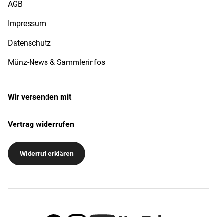
AGB
Impressum
Datenschutz
Münz-News & Sammlerinfos
Wir versenden mit
Vertrag widerrufen
Widerruf erklären