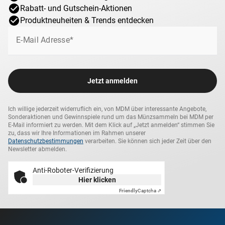
Rabatt- und Gutschein-Aktionen
Produktneuheiten & Trends entdecken
E-Mail Adresse*
Jetzt anmelden
Ich willige jederzeit widerruflich ein, von MDM über interessante Angebote,
Sonderaktionen und Gewinnspiele rund um das Münzsammeln bei MDM per
E-Mail informiert zu werden. Mit dem Klick auf „Jetzt anmelden“ stimmen Sie
zu, dass wir Ihre Informationen im Rahmen unserer
Datenschutzbestimmungen
verarbeiten. Sie können sich jeder Zeit über den
Newsletter abmelden.
Anti-Roboter-Verifizierung
Hier klicken
Friendly
Captcha ⇗