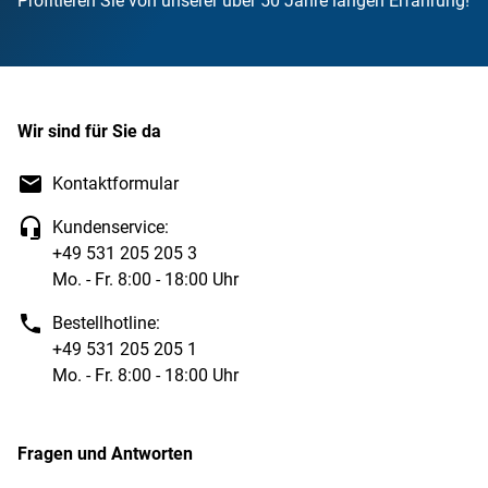
Profitieren Sie von unserer über 50 Jahre langen Erfahrung!
Wir sind für Sie da
Kontaktformular
Kundenservice:
+49 531 205 205 3
Mo. - Fr. 8:00 - 18:00 Uhr
Bestellhotline:
+49 531 205 205 1
Mo. - Fr. 8:00 - 18:00 Uhr
Fragen und Antworten