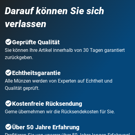
Darauf können Sie sich
verlassen
Geprüfte Qualität
Sie können Ihre Artikel innerhalb von 30 Tagen garantiert
zurückgeben.
Echtheitsgarantie
Alle Münzen werden von Experten auf Echtheit und
Qualität geprüft.
Kostenfreie Rücksendung
Gerne übernehmen wir die Rücksendekosten für Sie.
Über 50 Jahre Erfahrung