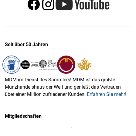
Seit über 50 Jahren
MDM im Dienst des Sammlers! MDM ist das größte
Münzhandelshaus der Welt und genießt das Vertrauen
über einer Million zufriedener Kunden.
Erfahren Sie mehr!
Mitgliedschaften