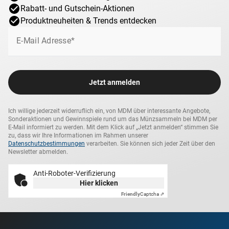
Rabatt- und Gutschein-Aktionen
Produktneuheiten & Trends entdecken
E-Mail Adresse*
Jetzt anmelden
Ich willige jederzeit widerruflich ein, von MDM über interessante Angebote,
Sonderaktionen und Gewinnspiele rund um das Münzsammeln bei MDM per
E-Mail informiert zu werden. Mit dem Klick auf „Jetzt anmelden“ stimmen Sie
zu, dass wir Ihre Informationen im Rahmen unserer
Datenschutzbestimmungen
verarbeiten. Sie können sich jeder Zeit über den
Newsletter abmelden.
Anti-Roboter-Verifizierung
Hier klicken
Friendly
Captcha ⇗