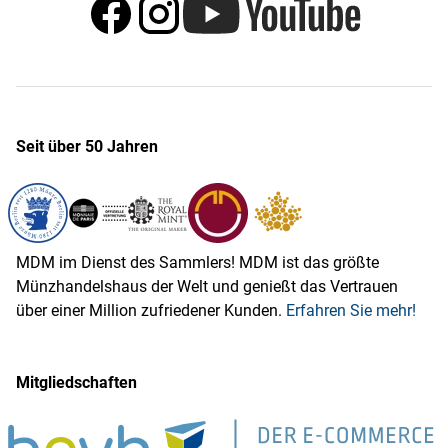
Seit über 50 Jahren
MDM im Dienst des Sammlers! MDM ist das größte
Münzhandelshaus der Welt und genießt das Vertrauen
über einer Million zufriedener Kunden.
Erfahren Sie mehr!
Mitgliedschaften