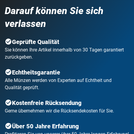
Darauf können Sie sich
verlassen
Geprüfte Qualität
Sie können Ihre Artikel innerhalb von 30 Tagen garantiert
zurückgeben.
Echtheitsgarantie
Alle Münzen werden von Experten auf Echtheit und
Qualität geprüft.
Kostenfreie Rücksendung
Gerne übernehmen wir die Rücksendekosten für Sie.
Über 50 Jahre Erfahrung