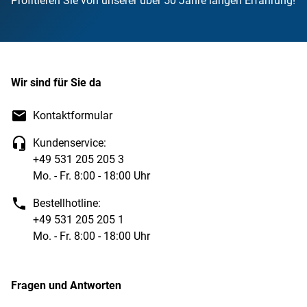
Profitieren Sie von unserer über 50 Jahre langen Erfahrung!
Wir sind für Sie da
Kontaktformular
Kundenservice:
+49 531 205 205 3
Mo. - Fr. 8:00 - 18:00 Uhr
Bestellhotline:
+49 531 205 205 1
Mo. - Fr. 8:00 - 18:00 Uhr
Fragen und Antworten