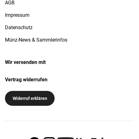
AGB
Impressum
Datenschutz
Münz-News & Sammlerinfos
Wir versenden mit
Vertrag widerrufen
Widerruf erklären