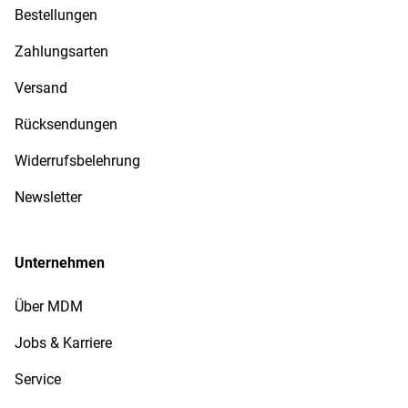
Bestellungen
Zahlungsarten
Versand
Rücksendungen
Widerrufsbelehrung
Newsletter
Unternehmen
Über MDM
Jobs & Karriere
Service