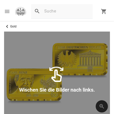
Gold
Wischen Sie die Bilder nach links.