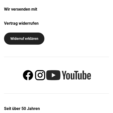
Wir versenden mit
Vertrag widerrufen
Widerruf erklären
Seit über 50 Jahren