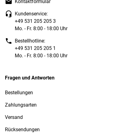
Kontaktformular
Kundenservice:
+49 531 205 205 3
Mo. - Fr. 8:00 - 18:00 Uhr
Bestellhotline:
+49 531 205 205 1
Mo. - Fr. 8:00 - 18:00 Uhr
Fragen und Antworten
Bestellungen
Zahlungsarten
Versand
Rücksendungen