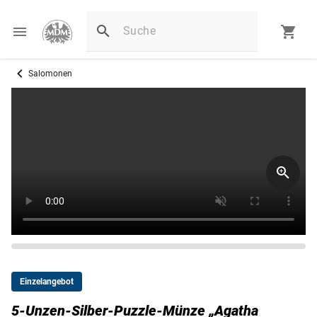
Salomonen
Einzelangebot
5-Unzen-Silber-Puzzle-Münze „Agatha