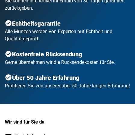
Sie können Ihre Artikel innerhalb von 30 Tagen garantiert
zurückgeben.
Echtheitsgarantie
Alle Münzen werden von Experten auf Echtheit und
Qualität geprüft.
Kostenfreie Rücksendung
Gerne übernehmen wir die Rücksendekosten für Sie.
Über 50 Jahre Erfahrung
Profitieren Sie von unserer über 50 Jahre langen Erfahrung!
Wir sind für Sie da