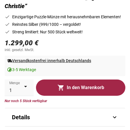
Christie”
Einzigartige Puzzle-Münze mit herausnehmbaren Elementen!
Reinstes Silber (999/1000 – vergoldet!
Streng limitiert: Nur 500 Stück weltweit!
1.299,00 €
inkl. gesetzl. MwSt.
Versandkostenfrei innerhalb Deutschlands
3-5 Werktage
Menge
In den Warenkorb
Nur noch 5 Stück verfügbar
Details