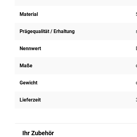
Material
Prägequalität / Erhaltung
Nennwert
Maße
Gewicht
Lieferzeit
Ihr Zubehör