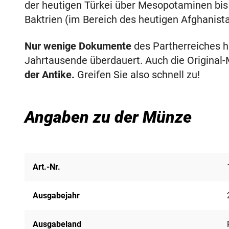
der heutigen Türkei über Mesopotaminen bis
Baktrien (im Bereich des heutigen Afghanista
Nur wenige Dokumente
des Partherreiches 
Jahrtausende überdauert. Auch die Original
der Antike.
Greifen Sie also schnell zu!
Angaben zu der Münze
Art.-Nr.
Ausgabejahr
Ausgabeland