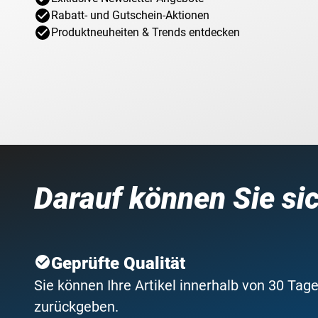
Rabatt- und Gutschein-Aktionen
Produktneuheiten & Trends entdecken
Darauf können Sie si
Geprüfte Qualität
Sie können Ihre Artikel innerhalb von 30 Tage
zurückgeben.