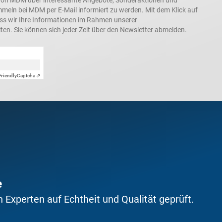
ln bei MDM per E-Mail informiert zu werden. Mit dem Klick auf
ass wir Ihre Informationen im Rahmen unserer
ten. Sie können sich jeder Zeit über den Newsletter abmelden.
Friendly
Captcha ⇗
e
Experten auf Echtheit und Qualität geprüft.