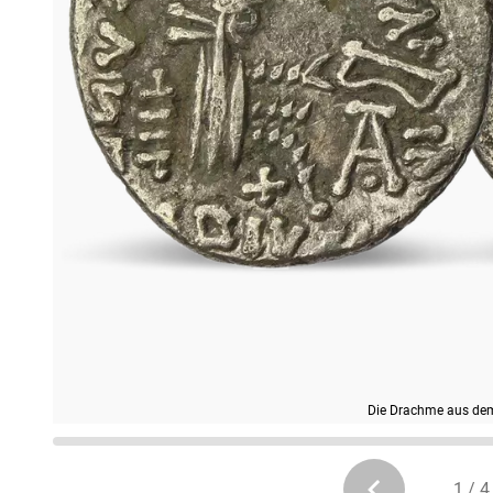
Die Drachme aus dem
1 / 4