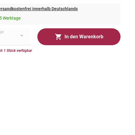
rsandkostenfrei innerhalb Deutschlands
5 Werktage
ge
In den Warenkorb
h 1 Stück verfügbar