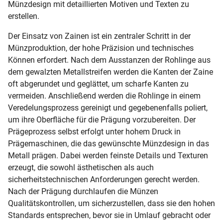
Münzdesign mit detaillierten Motiven und Texten zu
erstellen.
Der Einsatz von Zainen ist ein zentraler Schritt in der
Münzproduktion, der hohe Präzision und technisches
Können erfordert. Nach dem Ausstanzen der Rohlinge aus
dem gewalzten Metallstreifen werden die Kanten der Zaine
oft abgerundet und geglättet, um scharfe Kanten zu
vermeiden. Anschließend werden die Rohlinge in einem
Veredelungsprozess gereinigt und gegebenenfalls poliert,
um ihre Oberfläche für die Prägung vorzubereiten. Der
Prägeprozess selbst erfolgt unter hohem Druck in
Prägemaschinen, die das gewünschte Münzdesign in das
Metall prägen. Dabei werden feinste Details und Texturen
erzeugt, die sowohl ästhetischen als auch
sicherheitstechnischen Anforderungen gerecht werden.
Nach der Prägung durchlaufen die Münzen
Qualitätskontrollen, um sicherzustellen, dass sie den hohen
Standards entsprechen, bevor sie in Umlauf gebracht oder