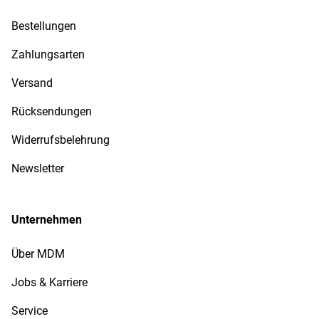
Bestellungen
Zahlungsarten
Versand
Rücksendungen
Widerrufsbelehrung
Newsletter
Unternehmen
Über MDM
Jobs & Karriere
Service