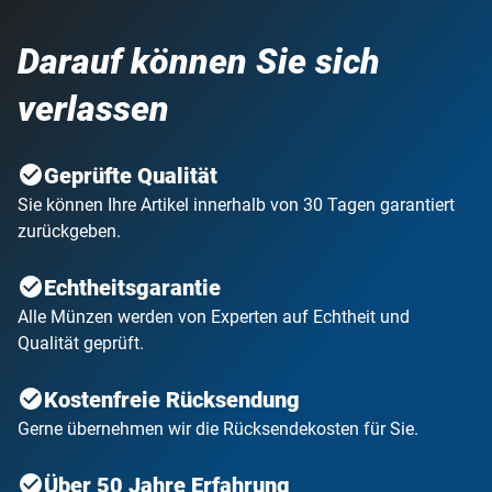
Darauf können Sie sich
verlassen
Geprüfte Qualität
Sie können Ihre Artikel innerhalb von 30 Tagen garantiert
zurückgeben.
Echtheitsgarantie
Alle Münzen werden von Experten auf Echtheit und
Qualität geprüft.
Kostenfreie Rücksendung
Gerne übernehmen wir die Rücksendekosten für Sie.
Über 50 Jahre Erfahrung