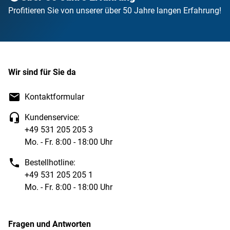
Profitieren Sie von unserer über 50 Jahre langen Erfahrung!
Wir sind für Sie da
Kontaktformular
Kundenservice:
+49 531 205 205 3
Mo. - Fr. 8:00 - 18:00 Uhr
Bestellhotline:
+49 531 205 205 1
Mo. - Fr. 8:00 - 18:00 Uhr
Fragen und Antworten