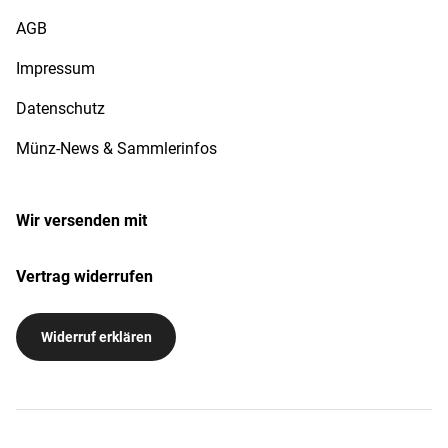
AGB
Impressum
Datenschutz
Münz-News & Sammlerinfos
Wir versenden mit
Vertrag widerrufen
Widerruf erklären