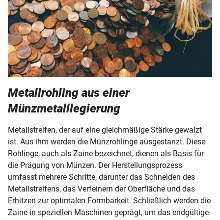
Metallrohling aus einer
Münzmetalllegierung
Metallstreifen, der auf eine gleichmäßige Stärke gewalzt
ist. Aus ihm werden die Münzrohlinge ausgestanzt. Diese
Rohlinge, auch als Zaine bezeichnet, dienen als Basis für
die Prägung von Münzen. Der Herstellungsprozess
umfasst mehrere Schritte, darunter das Schneiden des
Metallstreifens, das Verfeinern der Oberfläche und das
Erhitzen zur optimalen Formbarkeit. Schließlich werden die
Zaine in speziellen Maschinen geprägt, um das endgültige