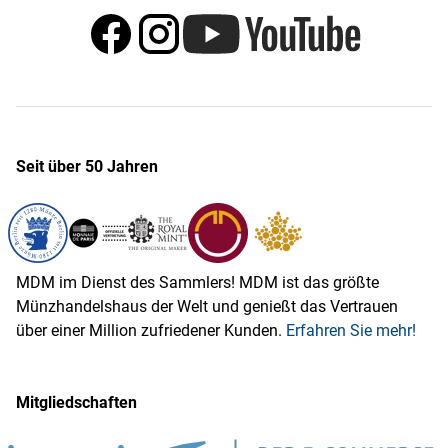
Seit über 50 Jahren
MDM im Dienst des Sammlers! MDM ist das größte
Münzhandelshaus der Welt und genießt das Vertrauen
über einer Million zufriedener Kunden.
Erfahren Sie mehr!
Mitgliedschaften