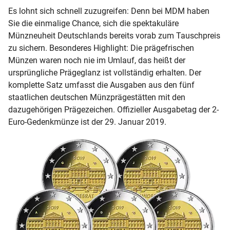
Es lohnt sich schnell zuzugreifen: Denn bei MDM haben
Sie die einmalige Chance, sich die spektakuläre
Münzneuheit Deutschlands bereits vorab zum Tauschpreis
zu sichern. Besonderes Highlight: Die prägefrischen
Münzen waren noch nie im Umlauf, das heißt der
ursprüngliche Prägeglanz ist vollständig erhalten. Der
komplette Satz umfasst die Ausgaben aus den fünf
staatlichen deutschen Münzprägestätten mit den
dazugehörigen Prägezeichen. Offizieller Ausgabetag der 2-
Euro-Gedenkmünze ist der 29. Januar 2019.