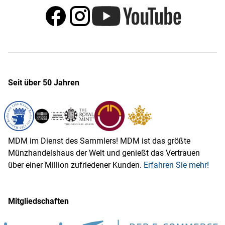
Seit über 50 Jahren
MDM im Dienst des Sammlers! MDM ist das größte
Münzhandelshaus der Welt und genießt das Vertrauen
über einer Million zufriedener Kunden.
Erfahren Sie mehr!
Mitgliedschaften