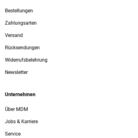
Bestellungen
Zahlungsarten
Versand
Rücksendungen
Widerrufsbelehrung
Newsletter
Unternehmen
Über MDM
Jobs & Karriere
Service