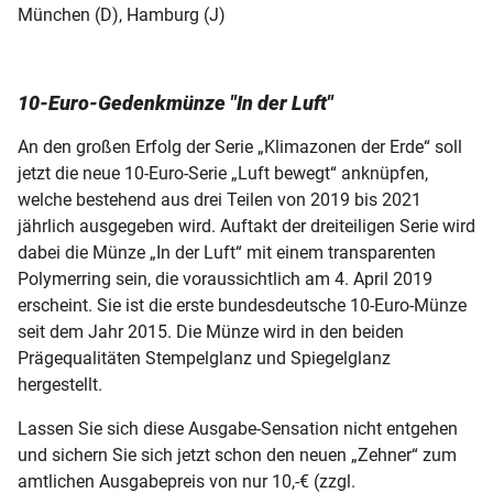
München (D), Hamburg (J)
10-Euro-Gedenkmünze "In der Luft"
An den großen Erfolg der Serie „Klimazonen der Erde“ soll
jetzt die neue 10-Euro-Serie „Luft bewegt“ anknüpfen,
welche bestehend aus drei Teilen von 2019 bis 2021
jährlich ausgegeben wird. Auftakt der dreiteiligen Serie wird
dabei die Münze „In der Luft“ mit einem transparenten
Polymerring sein, die voraussichtlich am 4. April 2019
erscheint. Sie ist die erste bundesdeutsche 10-Euro-Münze
seit dem Jahr 2015. Die Münze wird in den beiden
Prägequalitäten Stempelglanz und Spiegelglanz
hergestellt.
Lassen Sie sich diese Ausgabe-Sensation nicht entgehen
und sichern Sie sich jetzt schon den neuen „Zehner“ zum
amtlichen Ausgabepreis von nur 10,-€ (zzgl.