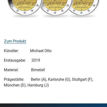
Zum Produkt
Künstler: Michael Otto
Erstausgabe: 2019
Material: Bimetall
Prägestätte: Berlin (A), Karlsruhe (G), Stuttgart (F),
München (D), Hamburg (J)