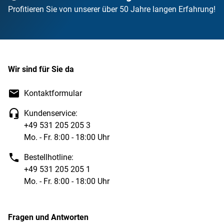
Profitieren Sie von unserer über 50 Jahre langen Erfahrung!
Wir sind für Sie da
Kontaktformular
Kundenservice:
+49 531 205 205 3
Mo. - Fr. 8:00 - 18:00 Uhr
Bestellhotline:
+49 531 205 205 1
Mo. - Fr. 8:00 - 18:00 Uhr
Fragen und Antworten