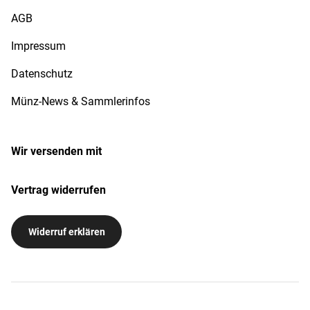
AGB
Impressum
Datenschutz
Münz-News & Sammlerinfos
Wir versenden mit
Vertrag widerrufen
Widerruf erklären