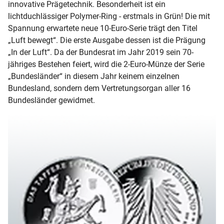
innovative Prägetechnik. Besonderheit ist ein
lichtduchlässiger Polymer-Ring - erstmals in Grün! Die mit
Spannung erwartete neue 10-Euro-Serie trägt den Titel
„Luft bewegt“. Die erste Ausgabe dessen ist die Prägung
„In der Luft“. Da der Bundesrat im Jahr 2019 sein 70-
jähriges Bestehen feiert, wird die 2-Euro-Münze der Serie
„Bundesländer“ in diesem Jahr keinem einzelnen
Bundesland, sondern dem Vertretungsorgan aller 16
Bundesländer gewidmet.