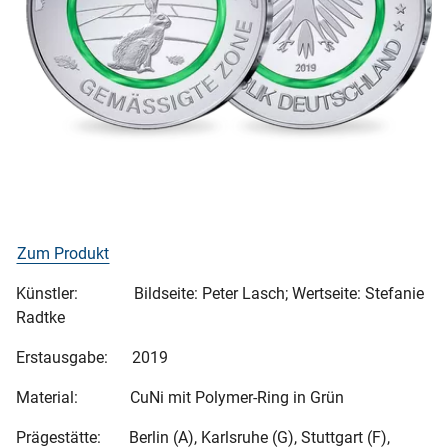
Zum Produkt
Künstler: Bildseite: Peter Lasch; Wertseite: Stefanie
Radtke
Erstausgabe: 2019
Material: CuNi mit Polymer-Ring in Grün
Prägestätte: Berlin (A), Karlsruhe (G), Stuttgart (F),