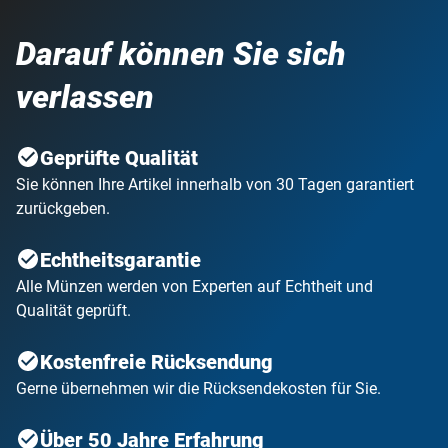
Darauf können Sie sich
verlassen
Geprüfte Qualität
Sie können Ihre Artikel innerhalb von 30 Tagen garantiert
zurückgeben.
Echtheitsgarantie
Alle Münzen werden von Experten auf Echtheit und
Qualität geprüft.
Kostenfreie Rücksendung
Gerne übernehmen wir die Rücksendekosten für Sie.
Über 50 Jahre Erfahrung