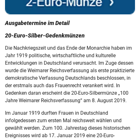
Ausgabetermine im Detail
20-Euro-Silber-Gedenkmünzen
Die Nachkriegszeit und das Ende der Monarchie haben im
Jahr 1919 politische, wirtschaftliche und kulturelle
Entwicklungen in Deutschland verursacht. Im Zuge dessen
wurde die Weimarer Reichsverfassung als erste praktizierte
demokratische Verfassung Deutschlands beschlossen, in
der erstmals auch das Frauenrecht verankert wird. In
Gedenken daran erscheint die 20-Euro-Silbermünze „100
Jahre Weimarer Reichsverfassung“ am 8. August 2019.
Im Januar 1919 durften Frauen in Deutschland
infolgedessen zum ersten Mal reichsweit wählen und
gewählt werden. Zum 100. Jahrestag dieses historischen
Ereignisses wird ab 17. Januar 2019 eine 20-Euro-