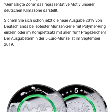
"Gemäßigte Zone" das repräsentative Motiv unserer
deutschen Klimazone darstellt.
Sichern Sie sich schon jetzt die neue Ausgabe 2019 von
Deutschlands beliebtester Münzen-Serie mit Polymer-Ring
einzeln oder im Komplettsatz mit allen fünf Prägezeichen!
Der Ausgabetermin der 5-Euro-Münze ist im September
2019.