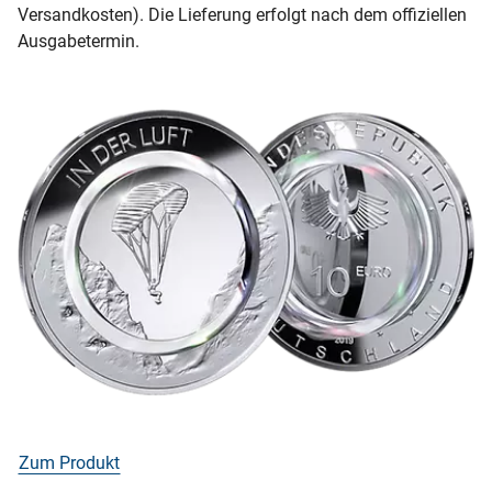
Versandkosten). Die Lieferung erfolgt nach dem offiziellen
Ausgabetermin.
Zum Produkt