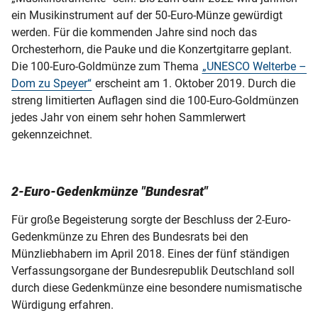
ein Musikinstrument auf der 50-Euro-Münze gewürdigt
werden. Für die kommenden Jahre sind noch das
Orchesterhorn, die Pauke und die Konzertgitarre geplant.
Die 100-Euro-Goldmünze zum Thema
„UNESCO Welterbe –
Dom zu Speyer“
erscheint am 1. Oktober 2019. Durch die
streng limitierten Auflagen sind die 100-Euro-Goldmünzen
jedes Jahr von einem sehr hohen Sammlerwert
gekennzeichnet.
2-Euro-Gedenkmünze "Bundesrat"
Für große Begeisterung sorgte der Beschluss der 2-Euro-
Gedenkmünze zu Ehren des Bundesrats bei den
Münzliebhabern im April 2018. Eines der fünf ständigen
Verfassungsorgane der Bundesrepublik Deutschland soll
durch diese Gedenkmünze eine besondere numismatische
Würdigung erfahren.