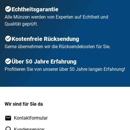
Echtheitsgarantie
Alle Münzen werden von Experten auf Echtheit und
Qualität geprüft.
Kostenfreie Rücksendung
Gerne übernehmen wir die Rücksendekosten für Sie.
Über 50 Jahre Erfahrung
Profitieren Sie von unserer über 50 Jahre langen Erfahrung!
Wir sind für Sie da
Kontaktformular
Kundenservice: