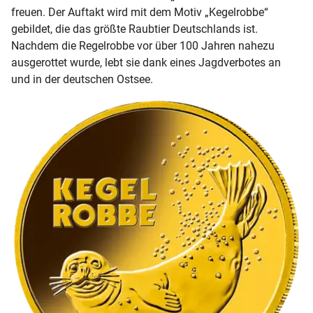
freuen. Der Auftakt wird mit dem Motiv „Kegelrobbe“
gebildet, die das größte Raubtier Deutschlands ist.
Nachdem die Regelrobbe vor über 100 Jahren nahezu
ausgerottet wurde, lebt sie dank eines Jagdverbotes an
und in der deutschen Ostsee.