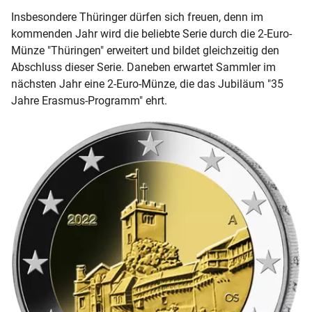
Insbesondere Thüringer dürfen sich freuen, denn im
kommenden Jahr wird die beliebte Serie durch die 2-Euro-
Münze "Thüringen" erweitert und bildet gleichzeitig den
Abschluss dieser Serie. Daneben erwartet Sammler im
nächsten Jahr eine 2-Euro-Münze, die das Jubiläum "35
Jahre Erasmus-Programm" ehrt.