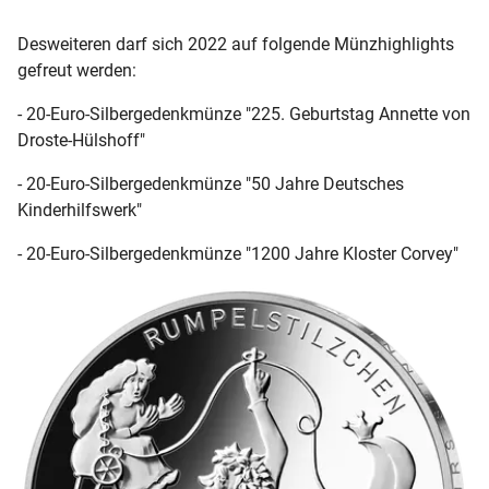
Desweiteren darf sich 2022 auf folgende Münzhighlights
gefreut werden:
- 20-Euro-Silbergedenkmünze "225. Geburtstag Annette von
Droste-Hülshoff"
- 20-Euro-Silbergedenkmünze "50 Jahre Deutsches
Kinderhilfswerk"
- 20-Euro-Silbergedenkmünze "1200 Jahre Kloster Corvey"