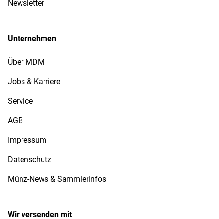
Newsletter
Unternehmen
Über MDM
Jobs & Karriere
Service
AGB
Impressum
Datenschutz
Münz-News & Sammlerinfos
Wir versenden mit