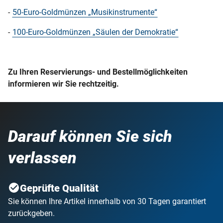
-
50-Euro-Goldmünzen „Musikinstrumente“
-
100-Euro-Goldmünzen „Säulen der Demokratie“
Zu Ihren Reservierungs- und Bestellmöglichkeiten
informieren wir Sie rechtzeitig.
Darauf können Sie sich
verlassen
Geprüfte Qualität
Sie können Ihre Artikel innerhalb von 30 Tagen garantiert
zurückgeben.