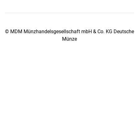
© MDM Münzhandelsgesellschaft mbH & Co. KG Deutsche
Münze