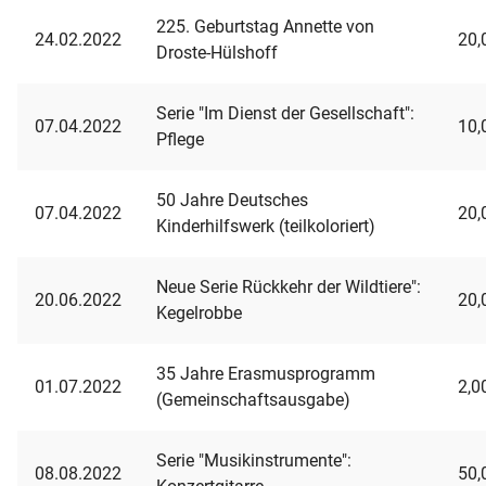
225. Geburtstag Annette von
24.02.2022
20,
Droste-Hülshoff
Serie "Im Dienst der Gesellschaft":
07.04.2022
10,
Pflege
50 Jahre Deutsches
07.04.2022
20,
Kinderhilfswerk (teilkoloriert)
Neue Serie Rückkehr der Wildtiere":
20.06.2022
20,
Kegelrobbe
35 Jahre Erasmusprogramm
01.07.2022
2,0
(Gemeinschaftsausgabe)
Serie "Musikinstrumente":
08.08.2022
50,