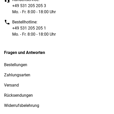
+49 531 205 205 3
Mo. - Fr. 8:00 - 18:00 Uhr
Bestellhotline:
+49 531 205 205 1
Mo. - Fr. 8:00 - 18:00 Uhr
Fragen und Antworten
Bestellungen
Zahlungsarten
Versand
Rücksendungen
Widerrufsbelehrung