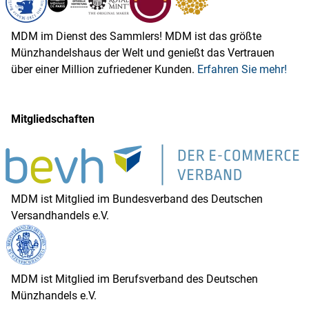
MDM im Dienst des Sammlers! MDM ist das größte
Münzhandelshaus der Welt und genießt das Vertrauen
über einer Million zufriedener Kunden.
Erfahren Sie mehr!
Mitgliedschaften
MDM ist Mitglied im Bundesverband des Deutschen
Versandhandels e.V.
MDM ist Mitglied im Berufsverband des Deutschen
Münzhandels e.V.