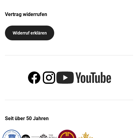
Vertrag widerrufen
Widerruf erklären
Seit über 50 Jahren