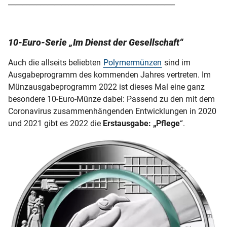
_______________________________________________
10-Euro-Serie „Im Dienst der Gesellschaft“
Auch die allseits beliebten
Polymermünzen
sind im
Ausgabeprogramm des kommenden Jahres vertreten. Im
Münzausgabeprogramm 2022 ist dieses Mal eine ganz
besondere 10-Euro-Münze dabei: Passend zu den mit dem
Coronavirus zusammenhängenden Entwicklungen in 2020
und 2021 gibt es 2022 die
Erstausgabe: „Pflege
“.